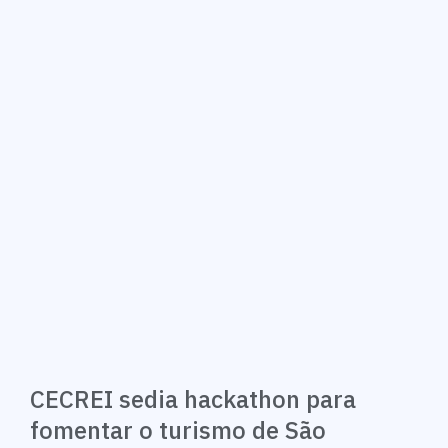
CECREI sedia hackathon para
fomentar o turismo de São