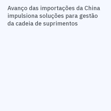
Avanço das importações da China
impulsiona soluções para gestão
da cadeia de suprimentos