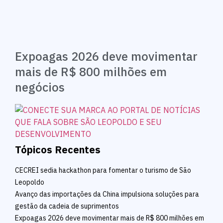
Expoagas 2026 deve movimentar
mais de R$ 800 milhões em
negócios
Tópicos Recentes
CECREI sedia hackathon para fomentar o turismo de São
Leopoldo
Avanço das importações da China impulsiona soluções para
gestão da cadeia de suprimentos
Expoagas 2026 deve movimentar mais de R$ 800 milhões em