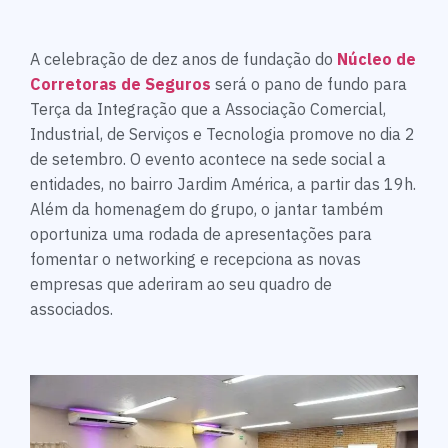
A celebração de dez anos de fundação do
Núcleo de
Corretoras de Seguros
será o pano de fundo para
Terça da Integração que a Associação Comercial,
Industrial, de Serviços e Tecnologia promove no dia 2
de setembro. O evento acontece na sede social a
entidades, no bairro Jardim América, a partir das 19h.
Além da homenagem do grupo, o jantar também
oportuniza uma rodada de apresentações para
fomentar o networking e recepciona as novas
empresas que aderiram ao seu quadro de
associados.