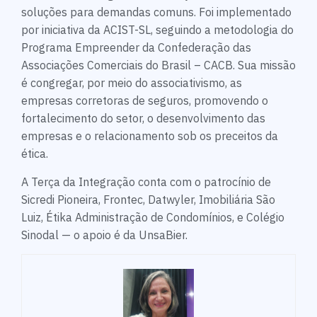
soluções para demandas comuns. Foi implementado
por iniciativa da ACIST-SL, seguindo a metodologia do
Programa Empreender da Confederação das
Associações Comerciais do Brasil – CACB. Sua missão
é congregar, por meio do associativismo, as
empresas corretoras de seguros, promovendo o
fortalecimento do setor, o desenvolvimento das
empresas e o relacionamento sob os preceitos da
ética.
A Terça da Integração conta com o patrocínio de
Sicredi Pioneira, Frontec, Datwyler, Imobiliária São
Luiz, Étika Administração de Condomínios, e Colégio
Sinodal — o apoio é da UnsaBier.