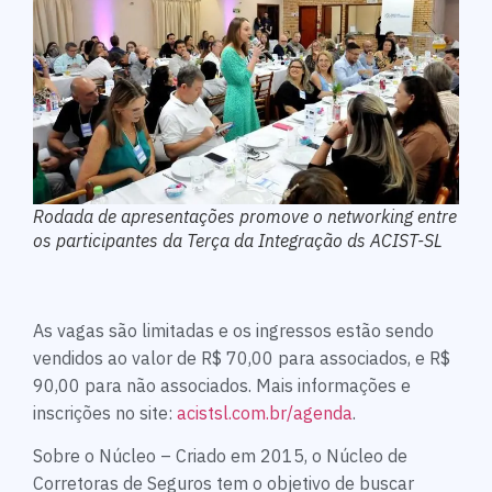
Rodada de apresentações promove o networking entre
os participantes da Terça da Integração ds ACIST-SL
As vagas são limitadas e os ingressos estão sendo
vendidos ao valor de R$ 70,00 para associados, e R$
90,00 para não associados. Mais informações e
inscrições no site:
acistsl.com.br/agenda
.
Sobre o Núcleo – Criado em 2015, o Núcleo de
Corretoras de Seguros tem o objetivo de buscar