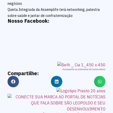
negócios
Quinta Integrada da Assemplife terá networking, palestra
sobre saúde e jantar de confraternização
Nosso Facebook:
Acompanhe as entrevistas da nossa editora
Compartilhe: