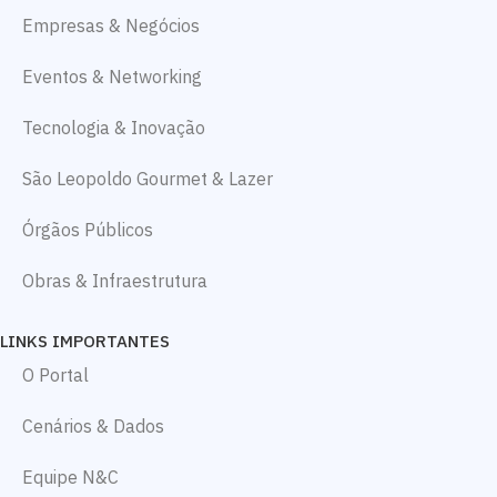
Empresas & Negócios
Eventos & Networking
Tecnologia & Inovação
São Leopoldo Gourmet & Lazer
Órgãos Públicos
Obras & Infraestrutura
LINKS IMPORTANTES
O Portal
Cenários & Dados
Equipe N&C