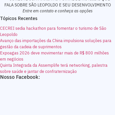
Entre em contato e conheça as opções
Tópicos Recentes
CECREI sedia hackathon para fomentar o turismo de São
Leopoldo
Avanço das importações da China impulsiona soluções para
gestão da cadeia de suprimentos
Expoagas 2026 deve movimentar mais de R$ 800 milhões
em negócios
Quinta Integrada da Assemplife terá networking, palestra
sobre saúde e jantar de confraternização
Nosso Facebook: