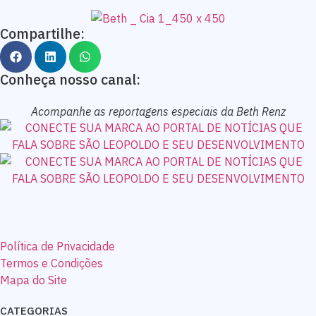
Compartilhe:
Conheça nosso canal:
Acompanhe as reportagens especiais da Beth Renz
Política de Privacidade
Termos e Condições
Mapa do Site
CATEGORIAS