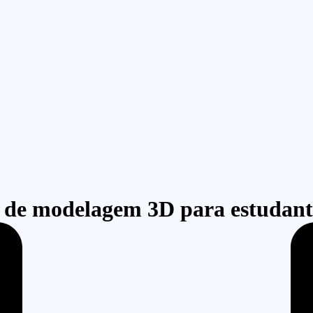
o de modelagem 3D para estudant