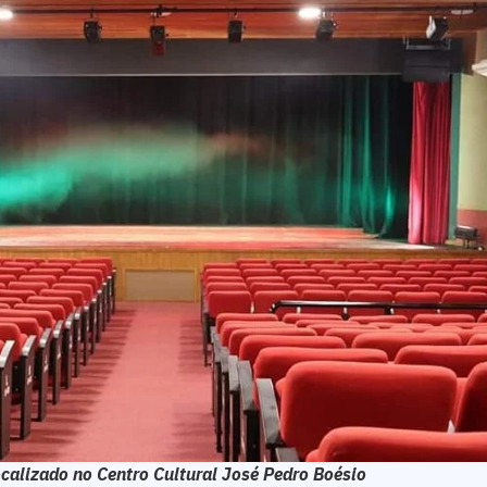
ocalizado no Centro Cultural José Pedro Boésio