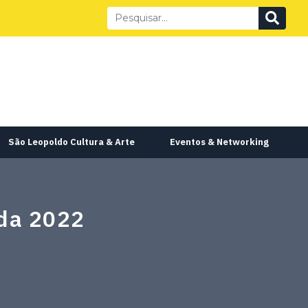
São Leopoldo Cultura & Arte
Eventos & Networking
ada 2022