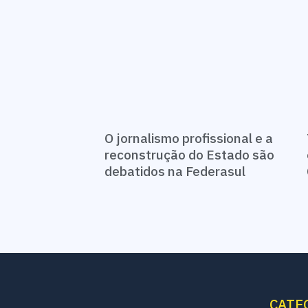
O jornalismo profissional e a
reconstrução do Estado são
debatidos na Federasul
CATE