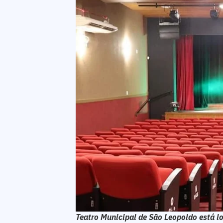
Teatro Municipal de São Leopoldo está l