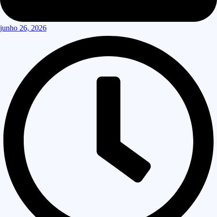
junho 26, 2026