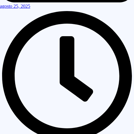
agosto 25, 2025