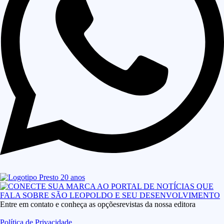
Entre em contato e conheça as opçõesrevistas da nossa editora
Política de Privacidade