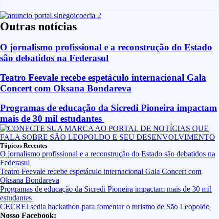
Outras notícias
O jornalismo profissional e a reconstrução do Estado
são debatidos na Federasul
Teatro Feevale recebe espetáculo internacional Gala
Concert com Oksana Bondareva
Programas de educação da Sicredi Pioneira impactam
mais de 30 mil estudantes
Tópicos Recentes
O jornalismo profissional e a reconstrução do Estado são debatidos na
Federasul
Teatro Feevale recebe espetáculo internacional Gala Concert com
Oksana Bondareva
Programas de educação da Sicredi Pioneira impactam mais de 30 mil
estudantes
CECREI sedia hackathon para fomentar o turismo de São Leopoldo
Nosso Facebook: