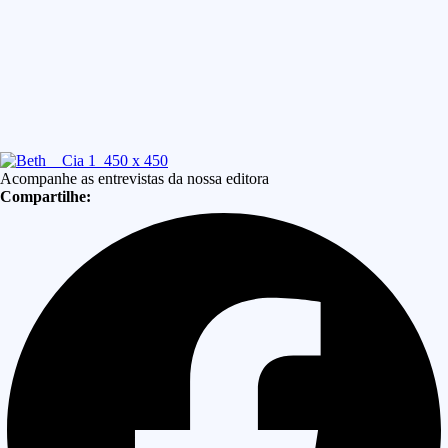
Acompanhe as entrevistas da nossa editora
Compartilhe: