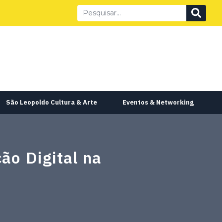
São Leopoldo Cultura & Arte
Eventos & Networking
ão Digital na