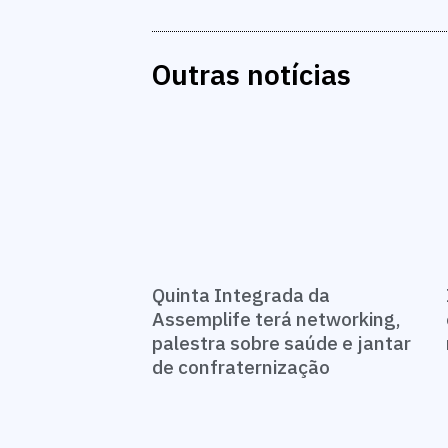
Outras notícias
Quinta Integrada da
Assemplife terá networking,
palestra sobre saúde e jantar
de confraternização