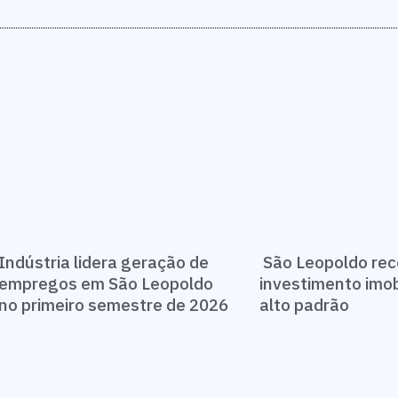
Indústria lidera geração de
São Leopoldo re
empregos em São Leopoldo
investimento imobi
no primeiro semestre de 2026
alto padrão