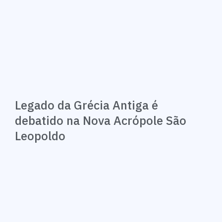
Legado da Grécia Antiga é
debatido na Nova Acrópole São
Leopoldo