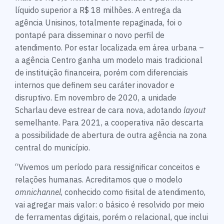
líquido superior a R$ 18 milhões. A entrega da
agência Unisinos, totalmente repaginada, foi o
pontapé para disseminar o novo perfil de
atendimento. Por estar localizada em área urbana –
a agência Centro ganha um modelo mais tradicional
de instituição financeira, porém com diferenciais
internos que definem seu caráter inovador e
disruptivo. Em novembro de 2020, a unidade
Scharlau deve estrear de cara nova, adotando
layout
semelhante. Para 2021, a cooperativa não descarta
a possibilidade de abertura de outra agência na zona
central do município.
“Vivemos um período para ressignificar conceitos e
relações humanas. Acreditamos que o modelo
omnichannel
, conhecido como fisital de atendimento,
vai agregar mais valor: o básico é resolvido por meio
de ferramentas digitais, porém o relacional, que inclui