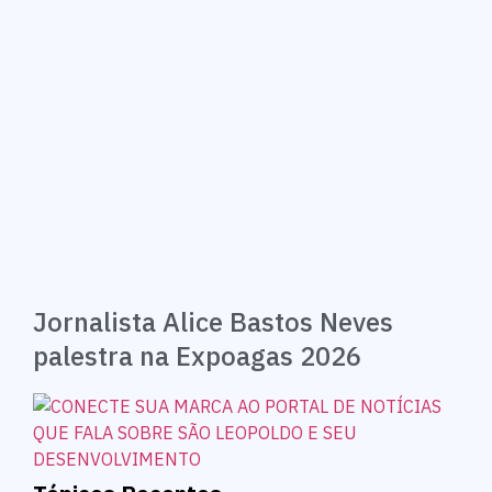
Jornalista Alice Bastos Neves
palestra na Expoagas 2026