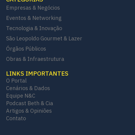
Empresas & Negócios
Eventos & Networking
Tecnologia & Inovação
São Leopoldo Gourmet & Lazer
Órgãos Públicos
Obras & Infraestrutura
LINKS IMPORTANTES
O Portal
Cenários & Dados
Equipe N&C
Podcast Beth & Cia
Artigos & Opiniões
Contato