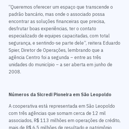
“Queremos oferecer um espaço que transcende o
padrão bancário, mas onde o associado possa
encontrar as soluções financeiras que precisa,
desfrutar boas experiências, ter o contato
especializado de equipes capacitadas, com total
segurança, e sentindo-se parte dele”, reitera Eduardo
Spier, Diretor de Operações, lembrando que a
agência Centro foi a segunda – entre as três
unidades do município – a ser aberta em junho de
2008.
Números da Sicredi Pioneira em São Leopoldo
A cooperativa está representada em São Leopoldo
com três agências que somam cerca de 12 mil
associados, R$ 113 milhões em operações de crédito,
mais de R$ 6,5 milhões de resultado e patrimônio