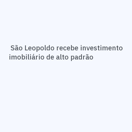
São Leopoldo recebe investimento
imobiliário de alto padrão