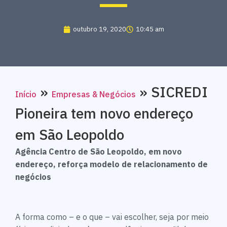
outubro 19, 2020
10:45 am
»
»
SICREDI
Início
Empresas & Negócios
Pioneira tem novo endereço
em São Leopoldo
Agência Centro de São Leopoldo, em novo
endereço, reforça modelo de relacionamento de
negócios
A forma como – e o que – vai escolher, seja por meio