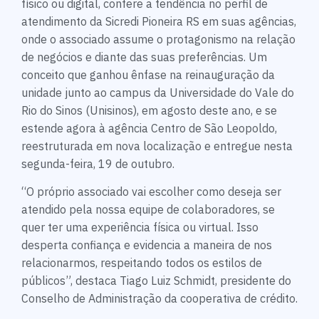
físico ou digital, confere a tendência no perfil de
atendimento da Sicredi Pioneira RS em suas agências,
onde o associado assume o protagonismo na relação
de negócios e diante das suas preferências. Um
conceito que ganhou ênfase na reinauguração da
unidade junto ao campus da Universidade do Vale do
Rio do Sinos (Unisinos), em agosto deste ano, e se
estende agora à agência Centro de São Leopoldo,
reestruturada em nova localização e entregue nesta
segunda-feira, 19 de outubro.
“O próprio associado vai escolher como deseja ser
atendido pela nossa equipe de colaboradores, se
quer ter uma experiência física ou virtual. Isso
desperta confiança e evidencia a maneira de nos
relacionarmos, respeitando todos os estilos de
públicos”, destaca Tiago Luiz Schmidt, presidente do
Conselho de Administração da cooperativa de crédito.