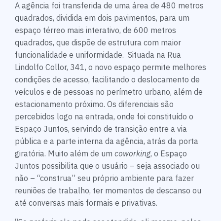
A agência foi transferida de uma área de 480 metros
quadrados, dividida em dois pavimentos, para um
espaço térreo mais interativo, de 600 metros
quadrados, que dispõe de estrutura com maior
funcionalidade e uniformidade. Situada na Rua
Lindolfo Collor, 341, o novo espaço permite melhores
condições de acesso, facilitando o deslocamento de
veículos e de pessoas no perímetro urbano, além de
estacionamento próximo. Os diferenciais são
percebidos logo na entrada, onde foi constituído o
Espaço Juntos, servindo de transição entre a via
pública e a parte interna da agência, atrás da porta
giratória. Muito além de um
coworking
, o Espaço
Juntos possibilita que o usuário – seja associado ou
não – “construa” seu próprio ambiente para fazer
reuniões de trabalho, ter momentos de descanso ou
até conversas mais formais e privativas.