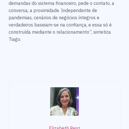
demandas do sistema financeiro, pede o contato, a
conversa, a proximidade. Independente de
pandemias, cenários de negócios íntegros e
verdadeiros baseiam-se na confiança, e essa só é
construída mediante o relacionamento”, sintetiza
Tiago.
Elizabeth Renz