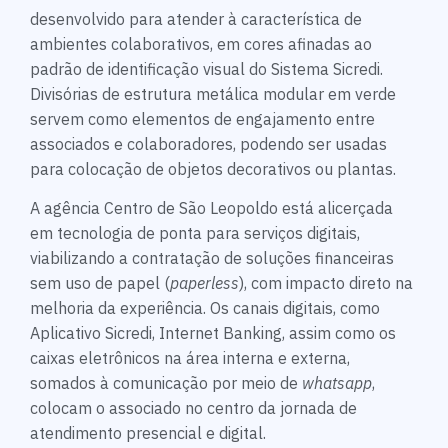
desenvolvido para atender à característica de
ambientes colaborativos, em cores afinadas ao
padrão de identificação visual do Sistema Sicredi.
Divisórias de estrutura metálica modular em verde
servem como elementos de engajamento entre
associados e colaboradores, podendo ser usadas
para colocação de objetos decorativos ou plantas.
A agência Centro de São Leopoldo está alicerçada
em tecnologia de ponta para serviços digitais,
viabilizando a contratação de soluções financeiras
sem uso de papel (
paperless
), com impacto direto na
melhoria da experiência. Os canais digitais, como
Aplicativo Sicredi, Internet Banking, assim como os
caixas eletrônicos na área interna e externa,
somados à comunicação por meio de
whatsapp
,
colocam o associado no centro da jornada de
atendimento presencial e digital.