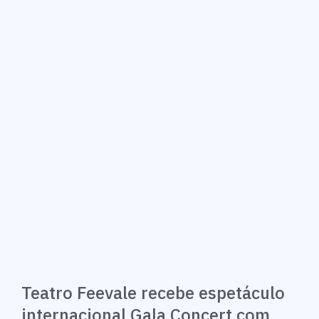
Teatro Feevale recebe espetáculo
internacional Gala Concert com