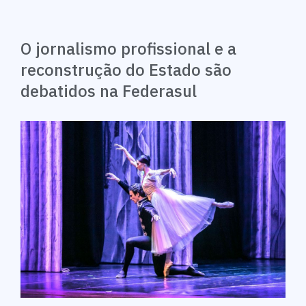
O jornalismo profissional e a
reconstrução do Estado são
debatidos na Federasul