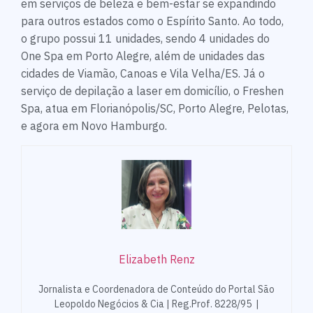
em serviços de beleza e bem-estar se expandindo
para outros estados como o Espírito Santo. Ao todo,
o grupo possui 11 unidades, sendo 4 unidades do
One Spa em Porto Alegre, além de unidades das
cidades de Viamão, Canoas e Vila Velha/ES. Já o
serviço de depilação a laser em domicílio, o Freshen
Spa, atua em Florianópolis/SC, Porto Alegre, Pelotas,
e agora em Novo Hamburgo.
Elizabeth Renz
Jornalista e Coordenadora de Conteúdo do Portal São
Leopoldo Negócios & Cia | Reg.Prof. 8228/95 |