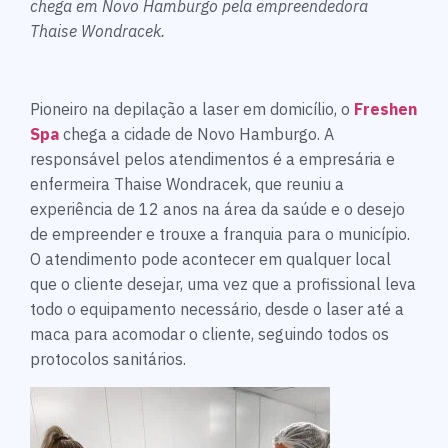
chega em Novo Hamburgo pela empreendedora
Thaise Wondracek.
Pioneiro na depilação a laser em domicílio, o
Freshen
Spa
chega a cidade de Novo Hamburgo. A
responsável pelos atendimentos é a empresária e
enfermeira Thaise Wondracek, que reuniu a
experiência de 12 anos na área da saúde e o desejo
de empreender e trouxe a franquia para o município.
O atendimento pode acontecer em qualquer local
que o cliente desejar, uma vez que a profissional leva
todo o equipamento necessário, desde o laser até a
maca para acomodar o cliente, seguindo todos os
protocolos sanitários.