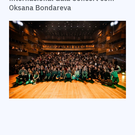
Oksana Bondareva