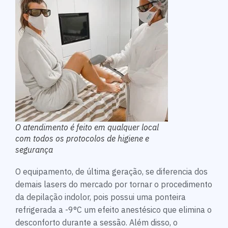
O atendimento é feito em qualquer local
com todos os protocolos de higiene e
segurança
O equipamento, de última geração, se diferencia dos
demais lasers do mercado por tornar o procedimento
da depilação indolor, pois possui uma ponteira
refrigerada a -9°C um efeito anestésico que elimina o
desconforto durante a sessão. Além disso, o