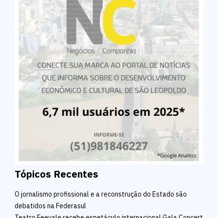
Tópicos Recentes
O jornalismo profissional e a reconstrução do Estado são
debatidos na Federasul
Teatro Feevale recebe espetáculo internacional Gala Concert