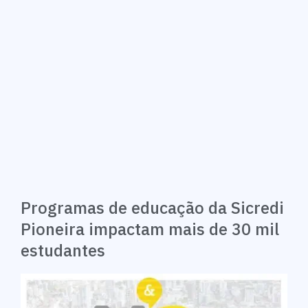
Programas de educação da Sicredi
Pioneira impactam mais de 30 mil
estudantes