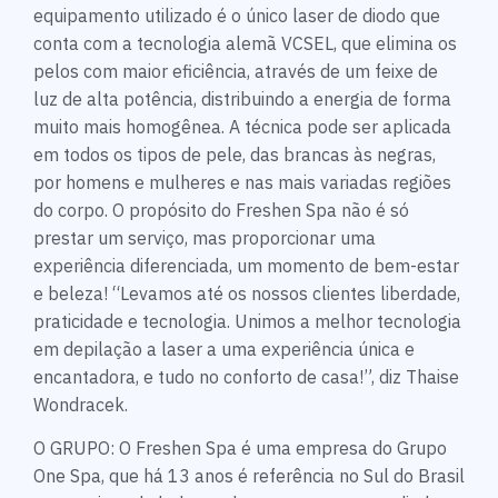
equipamento utilizado é o único laser de diodo que
conta com a tecnologia alemã VCSEL, que elimina os
pelos com maior eficiência, através de um feixe de
luz de alta potência, distribuindo a energia de forma
muito mais homogênea. A técnica pode ser aplicada
em todos os tipos de pele, das brancas às negras,
por homens e mulheres e nas mais variadas regiões
do corpo. O propósito do Freshen Spa não é só
prestar um serviço, mas proporcionar uma
experiência diferenciada, um momento de bem-estar
e beleza! “Levamos até os nossos clientes liberdade,
praticidade e tecnologia. Unimos a melhor tecnologia
em depilação a laser a uma experiência única e
encantadora, e tudo no conforto de casa!”, diz Thaise
Wondracek.
O GRUPO: O Freshen Spa é uma empresa do Grupo
One Spa, que há 13 anos é referência no Sul do Brasil