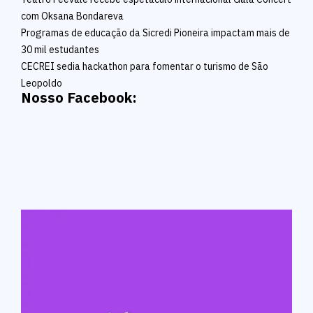
com Oksana Bondareva
Programas de educação da Sicredi Pioneira impactam mais de
30 mil estudantes
CECREI sedia hackathon para fomentar o turismo de São
Leopoldo
Nosso Facebook: