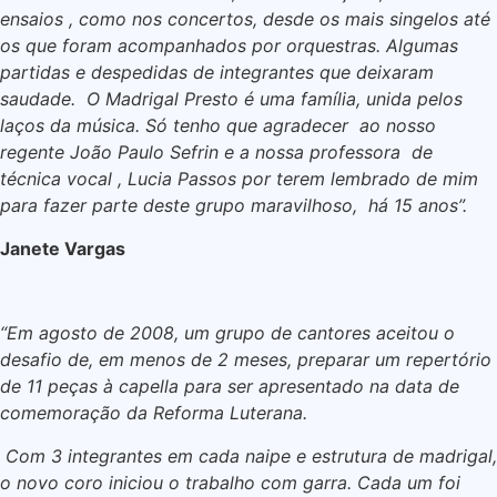
ensaios , como nos concertos, desde os mais singelos até
os que foram acompanhados por orquestras. Algumas
partidas e despedidas de integrantes que deixaram
saudade. O Madrigal Presto é uma família, unida pelos
laços da música. Só tenho que agradecer ao nosso
regente João Paulo Sefrin e a nossa professora de
técnica vocal , Lucia Passos por terem lembrado de mim
para fazer parte deste grupo maravilhoso, há 15 anos”.
Janete Vargas
“Em agosto de 2008, um grupo de cantores aceitou o
desafio de, em menos de 2 meses, preparar um repertório
de 11 peças à capella para ser apresentado na data de
comemoração da Reforma Luterana.
Com 3 integrantes em cada naipe e estrutura de madrigal,
o novo coro iniciou o trabalho com garra. Cada um foi