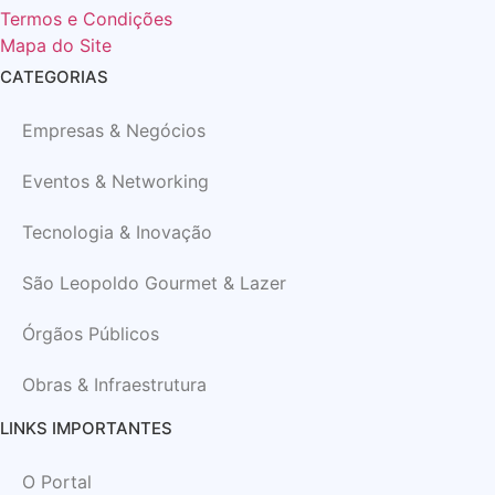
Termos e Condições
Mapa do Site
CATEGORIAS
Empresas & Negócios
Eventos & Networking
Tecnologia & Inovação
São Leopoldo Gourmet & Lazer
Órgãos Públicos
Obras & Infraestrutura
LINKS IMPORTANTES
O Portal