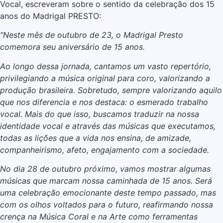
Vocal, escreveram sobre o sentido da celebração dos 15
anos do Madrigal PRESTO:
“Neste mês de outubro de 23, o Madrigal Presto
comemora seu aniversário de 15 anos.
Ao longo dessa jornada, cantamos um vasto repertório,
privilegiando a música original para coro, valorizando a
produção brasileira. Sobretudo, sempre valorizando aquilo
que nos diferencia e nos destaca: o esmerado trabalho
vocal. Mais do que isso, buscamos traduzir na nossa
identidade vocal e através das músicas que executamos,
todas as lições que a vida nos ensina, de amizade,
companheirismo, afeto, engajamento com a sociedade.
No dia 28 de outubro próximo, vamos mostrar algumas
músicas que marcam nossa caminhada de 15 anos. Será
uma celebração emocionante deste tempo passado, mas
com os olhos voltados para o futuro, reafirmando nossa
crença na Música Coral e na Arte como ferramentas