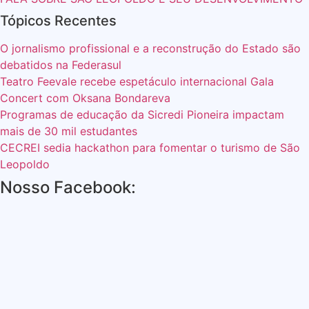
Tópicos Recentes
O jornalismo profissional e a reconstrução do Estado são
debatidos na Federasul
Teatro Feevale recebe espetáculo internacional Gala
Concert com Oksana Bondareva
Programas de educação da Sicredi Pioneira impactam
mais de 30 mil estudantes
CECREI sedia hackathon para fomentar o turismo de São
Leopoldo
Nosso Facebook: