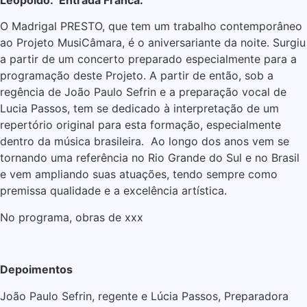
O Madrigal PRESTO, que tem um trabalho contemporâneo
ao Projeto MusiCâmara, é o aniversariante da noite. Surgiu
a partir de um concerto preparado especialmente para a
programação deste Projeto. A partir de então, sob a
regência de João Paulo Sefrin e a preparação vocal de
Lucia Passos, tem se dedicado à interpretação de um
repertório original para esta formação, especialmente
dentro da música brasileira. Ao longo dos anos vem se
tornando uma referência no Rio Grande do Sul e no Brasil
e vem ampliando suas atuações, tendo sempre como
premissa qualidade e a excelência artística.
No programa, obras de xxx
Depoimentos
João Paulo Sefrin, regente e Lúcia Passos, Preparadora