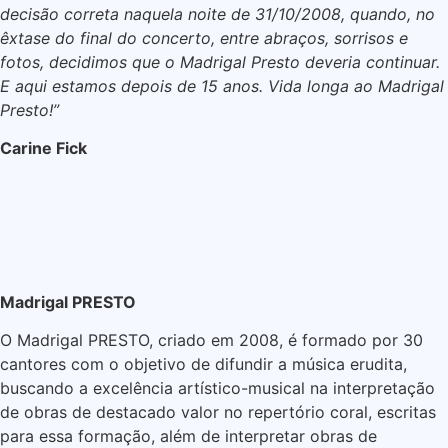
decisão correta naquela noite de 31/10/2008, quando, no
êxtase do final do concerto, entre abraços, sorrisos e
fotos, decidimos que o Madrigal Presto deveria continuar.
E aqui estamos depois de 15 anos. Vida longa ao Madrigal
Presto!”
Carine Fick
Madrigal PRESTO
O Madrigal PRESTO, criado em 2008, é formado por 30
cantores com o objetivo de difundir a música erudita,
buscando a excelência artístico-musical na interpretação
de obras de destacado valor no repertório coral, escritas
para essa formação, além de interpretar obras de