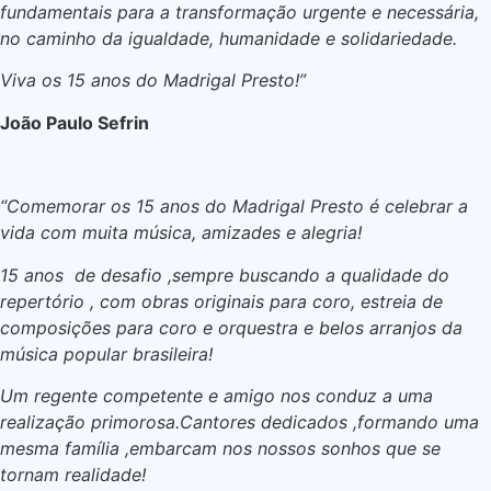
fundamentais para a transformação urgente e necessária,
no caminho da igualdade, humanidade e solidariedade.
Viva os 15 anos do Madrigal Presto!”
João Paulo Sefrin
“Comemorar os 15 anos do Madrigal Presto é celebrar a
vida com muita música, amizades e alegria!
15 anos de desafio ,sempre buscando a qualidade do
repertório , com obras originais para coro, estreia de
composições para coro e orquestra e belos arranjos da
música popular brasileira!
Um regente competente e amigo nos conduz a uma
realização primorosa.Cantores dedicados ,formando uma
mesma família ,embarcam nos nossos sonhos que se
tornam realidade!