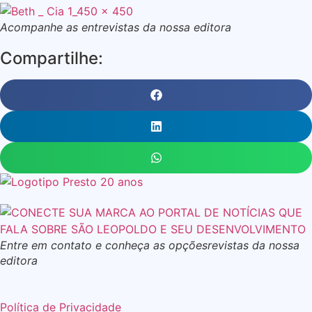
Acompanhe as entrevistas da nossa editora
Compartilhe:
Entre em contato e conheça as opçõesrevistas da nossa
editora
Política de Privacidade