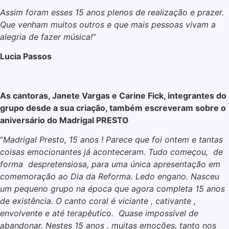
Assim foram esses 15 anos plenos de realização e prazer.
Que venham muitos outros e que mais pessoas vivam a
alegria de fazer música!”
Lucia Passos
As cantoras, Janete Vargas e Carine Fick, integrantes do
grupo desde a sua criação, também escreveram sobre o
aniversário do Madrigal PRESTO
“
Madrigal Presto, 15 anos ! Parece que foi ontem e tantas
coisas emocionantes já aconteceram. Tudo começou, de
forma despretensiosa, para uma única apresentação em
comemoração ao Dia da Reforma. Ledo engano. Nasceu
um pequeno grupo na época que agora completa 15 anos
de existência. O canto coral é viciante , cativante ,
envolvente e até terapêutico. Quase impossível de
abandonar. Nestes 15 anos , muitas emoções, tanto nos