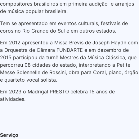
compositores brasileiros em primeira audição e arranjos
de música popular brasileira.
Tem se apresentado em eventos culturais, festivais de
coros no Rio Grande do Sul e em outros estados.
Em 2012 apresentou a Missa Brevis de Joseph Haydn com
a Orquestra de Câmara FUNDARTE e em dezembro de
2015 participou da turnê Mestres da Música Clássica, que
percorreu 08 cidades do estado, interpretando a Petite
Messe Solennelle de Rossini, obra para Coral, piano, órgão
e quarteto vocal solista.
Em 2023 o Madrigal PRESTO celebra 15 anos de
atividades.
Serviço