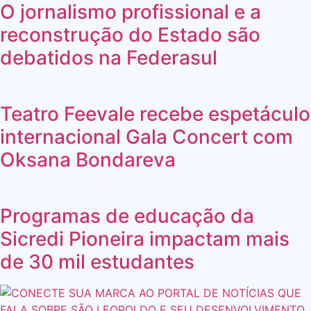
O jornalismo profissional e a
reconstrução do Estado são
debatidos na Federasul
Teatro Feevale recebe espetáculo
internacional Gala Concert com
Oksana Bondareva
Programas de educação da
Sicredi Pioneira impactam mais
de 30 mil estudantes