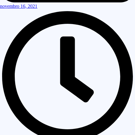
novembro 16, 2021