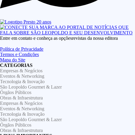
Entre em contato e conheça as opçõesrevistas da nossa editora
Política de Privacidade
Termos e Condições
Mapa do Site
CATEGORIAS
Empresas & Negócios
Eventos & Networking
Tecnologia & Inovação
São Leopoldo Gourmet & Lazer
Órgãos Públicos
Obras & Infraestrutura
Empresas & Negócios
Eventos & Networking
Tecnologia & Inovação
São Leopoldo Gourmet & Lazer
Órgãos Públicos
Obras & Infraestrutura