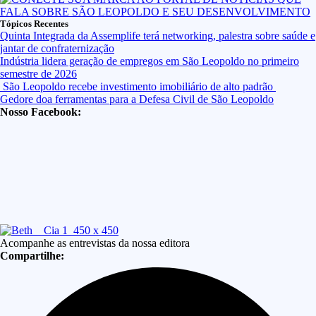
Tópicos Recentes
Quinta Integrada da Assemplife terá networking, palestra sobre saúde e
jantar de confraternização
Indústria lidera geração de empregos em São Leopoldo no primeiro
semestre de 2026
São Leopoldo recebe investimento imobiliário de alto padrão
Gedore doa ferramentas para a Defesa Civil de São Leopoldo
Nosso Facebook:
Acompanhe as entrevistas da nossa editora
Compartilhe: