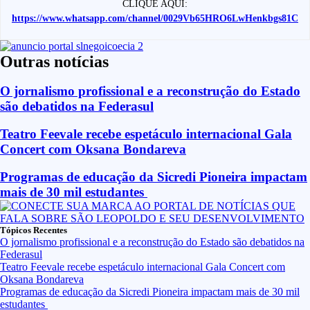
CLIQUE AQUI:
https://www.whatsapp.com/channel/0029Vb65HRO6LwHenkbgs81C
Outras notícias
O jornalismo profissional e a reconstrução do Estado
são debatidos na Federasul
Teatro Feevale recebe espetáculo internacional Gala
Concert com Oksana Bondareva
Programas de educação da Sicredi Pioneira impactam
mais de 30 mil estudantes
Tópicos Recentes
O jornalismo profissional e a reconstrução do Estado são debatidos na
Federasul
Teatro Feevale recebe espetáculo internacional Gala Concert com
Oksana Bondareva
Programas de educação da Sicredi Pioneira impactam mais de 30 mil
estudantes