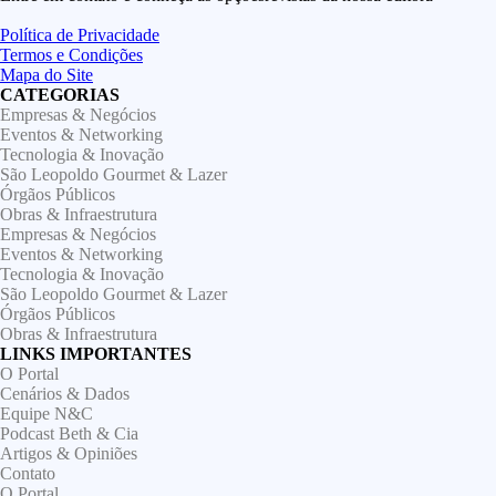
Política de Privacidade
Termos e Condições
Mapa do Site
CATEGORIAS
Empresas & Negócios
Eventos & Networking
Tecnologia & Inovação
São Leopoldo Gourmet & Lazer
Órgãos Públicos
Obras & Infraestrutura
Empresas & Negócios
Eventos & Networking
Tecnologia & Inovação
São Leopoldo Gourmet & Lazer
Órgãos Públicos
Obras & Infraestrutura
LINKS IMPORTANTES
O Portal
Cenários & Dados
Equipe N&C
Podcast Beth & Cia
Artigos & Opiniões
Contato
O Portal