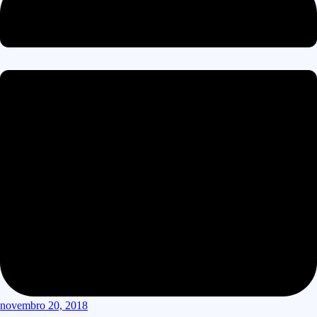
novembro 20, 2018