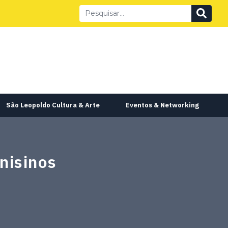
São Leopoldo Cultura & Arte
Eventos & Networking
nisinos