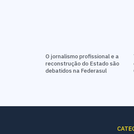
O jornalismo profissional e a
reconstrução do Estado são
debatidos na Federasul
CATE