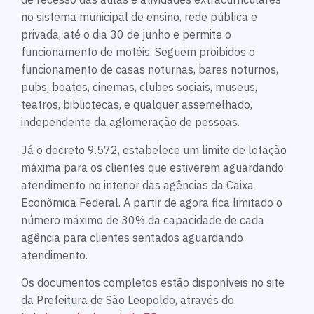
no sistema municipal de ensino, rede pública e
privada, até o dia 30 de junho e permite o
funcionamento de motéis. Seguem proibidos o
funcionamento de casas noturnas, bares noturnos,
pubs, boates, cinemas, clubes sociais, museus,
teatros, bibliotecas, e qualquer assemelhado,
independente da aglomeração de pessoas.
Já o decreto 9.572, estabelece um limite de lotação
máxima para os clientes que estiverem aguardando
atendimento no interior das agências da Caixa
Econômica Federal. A partir de agora fica limitado o
número máximo de 30% da capacidade de cada
agência para clientes sentados aguardando
atendimento.
Os documentos completos estão disponíveis no site
da Prefeitura de São Leopoldo, através do