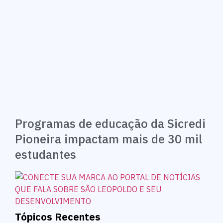
Programas de educação da Sicredi
Pioneira impactam mais de 30 mil
estudantes
Tópicos Recentes