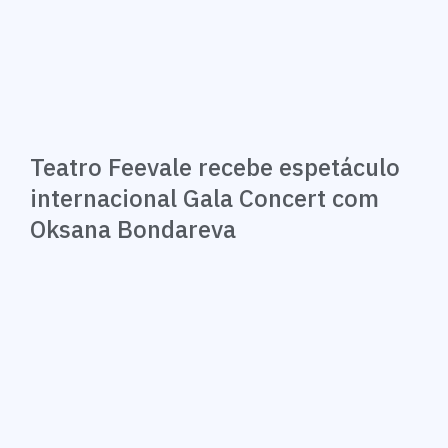
Teatro Feevale recebe espetáculo
internacional Gala Concert com
Oksana Bondareva