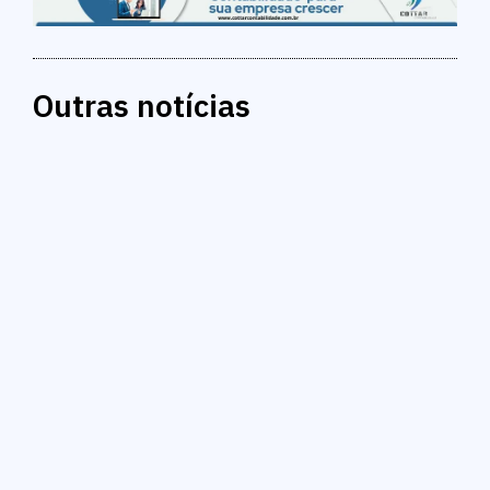
Outras notícias