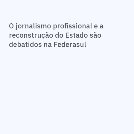
O jornalismo profissional e a
reconstrução do Estado são
debatidos na Federasul