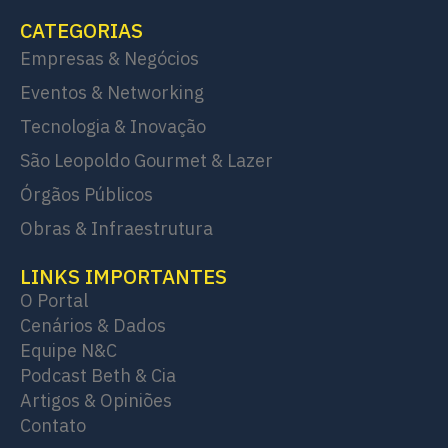
CATEGORIAS
Empresas & Negócios
Eventos & Networking
Tecnologia & Inovação
São Leopoldo Gourmet & Lazer
Órgãos Públicos
Obras & Infraestrutura
LINKS IMPORTANTES
O Portal
Cenários & Dados
Equipe N&C
Podcast Beth & Cia
Artigos & Opiniões
Contato