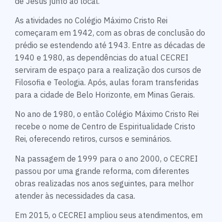
de Jesus junto ao local.
As atividades no Colégio Máximo Cristo Rei
começaram em 1942, com as obras de conclusão do
prédio se estendendo até 1943. Entre as décadas de
1940 e 1980, as dependências do atual CECREI
serviram de espaço para a realização dos cursos de
Filosofia e Teologia. Após, aulas foram transferidas
para a cidade de Belo Horizonte, em Minas Gerais.
No ano de 1980, o então Colégio Máximo Cristo Rei
recebe o nome de Centro de Espiritualidade Cristo
Rei, oferecendo retiros, cursos e seminários.
Na passagem de 1999 para o ano 2000, o CECREI
passou por uma grande reforma, com diferentes
obras realizadas nos anos seguintes, para melhor
atender às necessidades da casa.
Em 2015, o CECREI ampliou seus atendimentos, em