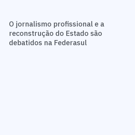
O jornalismo profissional e a
reconstrução do Estado são
debatidos na Federasul