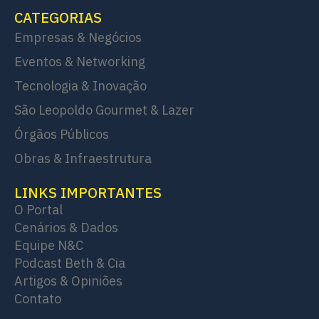
CATEGORIAS
Empresas & Negócios
Eventos & Networking
Tecnologia & Inovação
São Leopoldo Gourmet & Lazer
Órgãos Públicos
Obras & Infraestrutura
LINKS IMPORTANTES
O Portal
Cenários & Dados
Equipe N&C
Podcast Beth & Cia
Artigos & Opiniões
Contato