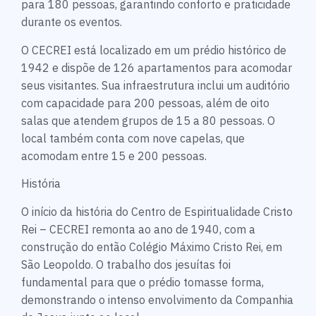
para 180 pessoas, garantindo conforto e praticidade
durante os eventos.
O CECREI está localizado em um prédio histórico de
1942 e dispõe de 126 apartamentos para acomodar
seus visitantes. Sua infraestrutura inclui um auditório
com capacidade para 200 pessoas, além de oito
salas que atendem grupos de 15 a 80 pessoas. O
local também conta com nove capelas, que
acomodam entre 15 e 200 pessoas.
História
O início da história do Centro de Espiritualidade Cristo
Rei – CECREI remonta ao ano de 1940, com a
construção do então Colégio Máximo Cristo Rei, em
São Leopoldo. O trabalho dos jesuítas foi
fundamental para que o prédio tomasse forma,
demonstrando o intenso envolvimento da Companhia