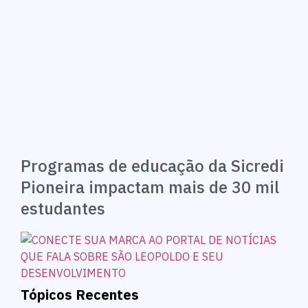
Programas de educação da Sicredi
Pioneira impactam mais de 30 mil
estudantes
Tópicos Recentes