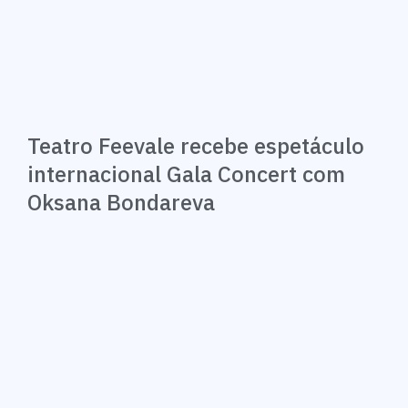
Teatro Feevale recebe espetáculo
internacional Gala Concert com
Oksana Bondareva