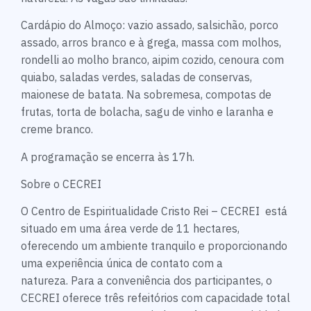
Cardápio do Almoço: vazio assado, salsichão, porco
assado, arros branco e à grega, massa com molhos,
rondelli ao molho branco, aipim cozido, cenoura com
quiabo, saladas verdes, saladas de conservas,
maionese de batata. Na sobremesa, compotas de
frutas, torta de bolacha, sagu de vinho e laranha e
creme branco.
A programação se encerra às 17h.
Sobre o CECREI
O Centro de Espiritualidade Cristo Rei – CECREI está
situado em uma área verde de 11 hectares,
oferecendo um ambiente tranquilo e proporcionando
uma experiência única de contato com a
natureza. Para a conveniência dos participantes, o
CECREI oferece três refeitórios com capacidade total