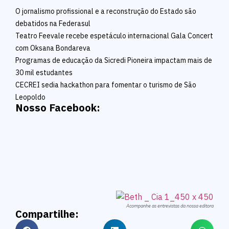
O jornalismo profissional e a reconstrução do Estado são
debatidos na Federasul
Teatro Feevale recebe espetáculo internacional Gala Concert
com Oksana Bondareva
Programas de educação da Sicredi Pioneira impactam mais de
30 mil estudantes
CECREI sedia hackathon para fomentar o turismo de São
Leopoldo
Nosso Facebook:
Acompanhe as entrevistas da nossa editora
Compartilhe: