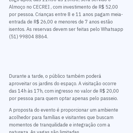
Almoço no CECREI , com investimento de R$ 52,00
por pessoa. Crianças entre 8 e 11 anos pagam meia-
entrada de R$ 26,00 e menores de 7 anos estão
isentos. As reservas devem ser feitas pelo Whatsapp
(51) 99804 8864.
Durante a tarde, o público também poderá
aproveitar os jardins do espaço. A visitação ocorre
das 14h às 17h, com ingresso no valor de R$ 20,00
por pessoa para quem optar apenas pelo passeio.
A proposta do evento é proporcionar um ambiente
acolhedor para famílias e visitantes que buscam
momentos de tranquilidade e integração com a
natureza. As vagas são limitadas.