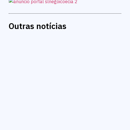
Outras notícias