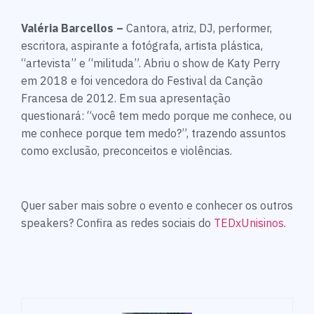
Valéria Barcellos –
Cantora, atriz, DJ, performer,
escritora, aspirante a fotógrafa, artista plástica,
“artevista” e “milituda”. Abriu o show de Katy Perry
em 2018 e foi vencedora do Festival da Canção
Francesa de 2012. Em sua apresentação
questionará: “você tem medo porque me conhece, ou
me conhece porque tem medo?”, trazendo assuntos
como exclusão, preconceitos e violências.
Quer saber mais sobre o evento e conhecer os outros
speakers? Confira as redes sociais do
TEDxUnisinos
.