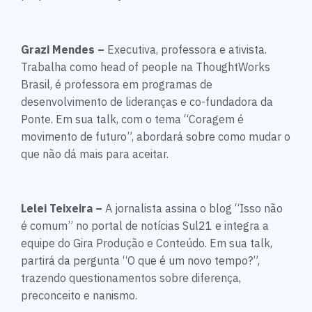
Grazi Mendes –
Executiva, professora e ativista.
Trabalha como head of people na ThoughtWorks
Brasil, é professora em programas de
desenvolvimento de lideranças e co-fundadora da
Ponte. Em sua talk, com o tema “Coragem é
movimento de futuro”, abordará sobre como mudar o
que não dá mais para aceitar.
Lelei Teixeira –
A jornalista assina o blog “Isso não
é comum” no portal de notícias Sul21 e integra a
equipe do Gira Produção e Conteúdo. Em sua talk,
partirá da pergunta “O que é um novo tempo?”,
trazendo questionamentos sobre diferença,
preconceito e nanismo.