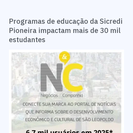
Programas de educação da Sicredi
Pioneira impactam mais de 30 mil
estudantes