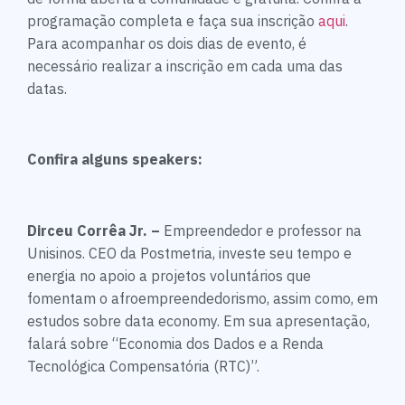
programação completa e faça sua inscrição
aqui
.
Para acompanhar os dois dias de evento, é
necessário realizar a inscrição em cada uma das
datas.
Confira alguns speakers:
Dirceu Corrêa Jr. –
Empreendedor e professor na
Unisinos. CEO da Postmetria, investe seu tempo e
energia no apoio a projetos voluntários que
fomentam o afroempreendedorismo, assim como, em
estudos sobre data economy. Em sua apresentação,
falará sobre “Economia dos Dados e a Renda
Tecnológica Compensatória (RTC)”.