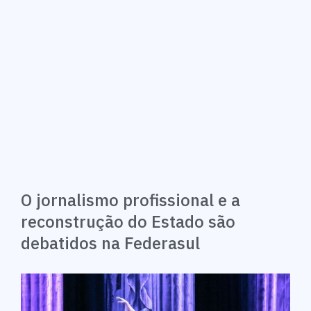
O jornalismo profissional e a
reconstrução do Estado são
debatidos na Federasul