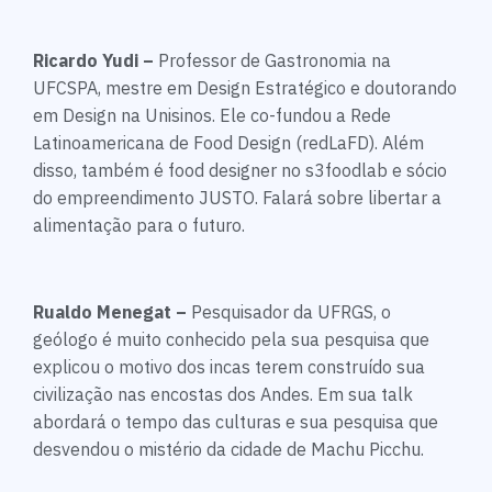
Ricardo Yudi –
Professor de Gastronomia na
UFCSPA, mestre em Design Estratégico e doutorando
em Design na Unisinos. Ele co-fundou a Rede
Latinoamericana de Food Design (redLaFD). Além
disso, também é food designer no s3foodlab e sócio
do empreendimento JUSTO. Falará sobre libertar a
alimentação para o futuro.
Rualdo Menegat –
Pesquisador da UFRGS, o
geólogo é muito conhecido pela sua pesquisa que
explicou o motivo dos incas terem construído sua
civilização nas encostas dos Andes. Em sua talk
abordará o tempo das culturas e sua pesquisa que
desvendou o mistério da cidade de Machu Picchu.