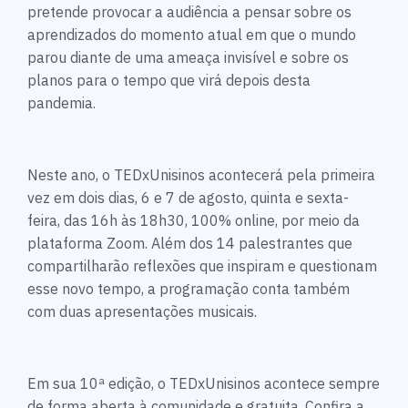
pretende provocar a audiência a pensar sobre os
aprendizados do momento atual em que o mundo
parou diante de uma ameaça invisível e sobre os
planos para o tempo que virá depois desta
pandemia.
Neste ano, o TEDxUnisinos acontecerá pela primeira
vez em dois dias, 6 e 7 de agosto, quinta e sexta-
feira, das 16h às 18h30, 100% online, por meio da
plataforma Zoom. Além dos 14 palestrantes que
compartilharão reflexões que inspiram e questionam
esse novo tempo, a programação conta também
com duas apresentações musicais.
Em sua 10ª edição, o TEDxUnisinos acontece sempre
de forma aberta à comunidade e gratuita. Confira a