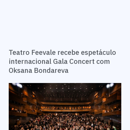
Teatro Feevale recebe espetáculo
internacional Gala Concert com
Oksana Bondareva