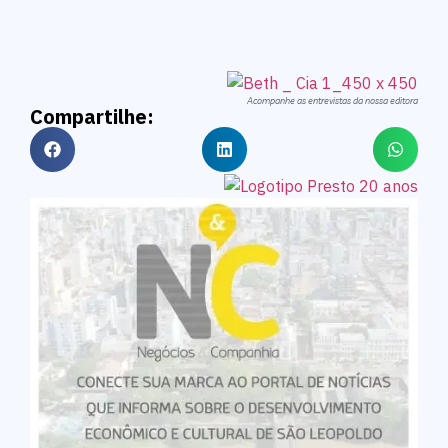
Acompanhe as entrevistas da nossa editora
Compartilhe: