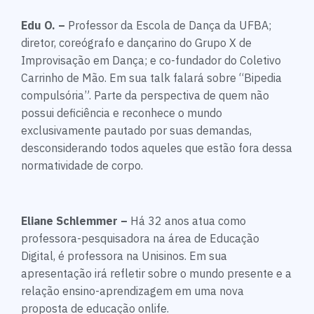
Edu O. –
Professor da Escola de Dança da UFBA;
diretor, coreógrafo e dançarino do Grupo X de
Improvisação em Dança; e co-fundador do Coletivo
Carrinho de Mão. Em sua talk falará sobre “Bipedia
compulsória”. Parte da perspectiva de quem não
possui deficiência e reconhece o mundo
exclusivamente pautado por suas demandas,
desconsiderando todos aqueles que estão fora dessa
normatividade de corpo.
Eliane Schlemmer –
Há 32 anos atua como
professora-pesquisadora na área de Educação
Digital, é professora na Unisinos. Em sua
apresentação irá refletir sobre o mundo presente e a
relação ensino-aprendizagem em uma nova
proposta de educação onlife.