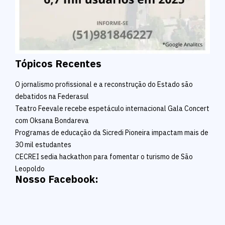
Tópicos Recentes
O jornalismo profissional e a reconstrução do Estado são
debatidos na Federasul
Teatro Feevale recebe espetáculo internacional Gala Concert
com Oksana Bondareva
Programas de educação da Sicredi Pioneira impactam mais de
30 mil estudantes
CECREI sedia hackathon para fomentar o turismo de São
Leopoldo
Nosso Facebook: