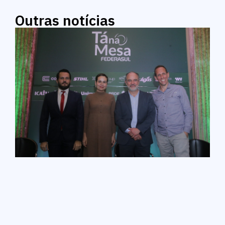
Outras notícias