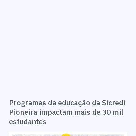
Programas de educação da Sicredi
Pioneira impactam mais de 30 mil
estudantes