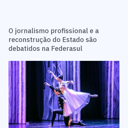
O jornalismo profissional e a
reconstrução do Estado são
debatidos na Federasul