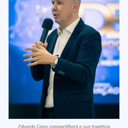
Eduardo Cansi compartilhará a sua trajetória