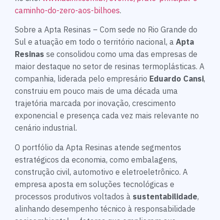
caminho-do-zero-aos-bilhoes
.
Sobre a Apta Resinas – Com sede no Rio Grande do
Sul e atuação em todo o território nacional, a
Apta
Resinas
se consolidou como uma das empresas de
maior destaque no setor de resinas termoplásticas. A
companhia, liderada pelo empresário
Eduardo Cansi
,
construiu em pouco mais de uma década uma
trajetória marcada por inovação, crescimento
exponencial e presença cada vez mais relevante no
cenário industrial.
O portfólio da Apta Resinas atende segmentos
estratégicos da economia, como embalagens,
construção civil, automotivo e eletroeletrônico. A
empresa aposta em soluções tecnológicas e
processos produtivos voltados à
sustentabilidade
,
alinhando desempenho técnico à responsabilidade