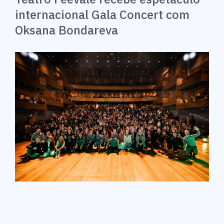
internacional Gala Concert com
Oksana Bondareva