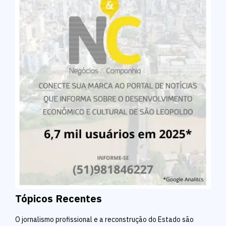
Tópicos Recentes
O jornalismo profissional e a reconstrução do Estado são