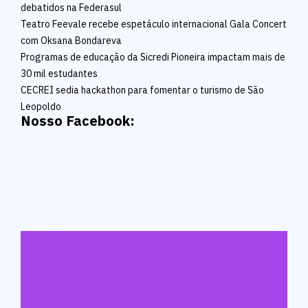
debatidos na Federasul
Teatro Feevale recebe espetáculo internacional Gala Concert
com Oksana Bondareva
Programas de educação da Sicredi Pioneira impactam mais de
30 mil estudantes
CECREI sedia hackathon para fomentar o turismo de São
Leopoldo
Nosso Facebook: