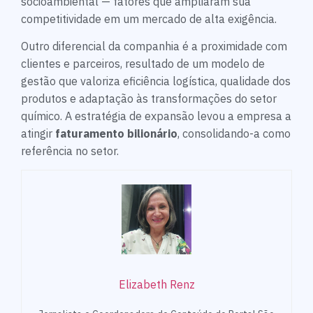
socioambiental — fatores que ampliaram sua
competitividade em um mercado de alta exigência.
Outro diferencial da companhia é a proximidade com
clientes e parceiros, resultado de um modelo de
gestão que valoriza eficiência logística, qualidade dos
produtos e adaptação às transformações do setor
químico. A estratégia de expansão levou a empresa a
atingir
faturamento bilionário
, consolidando-a como
referência no setor.
Elizabeth Renz