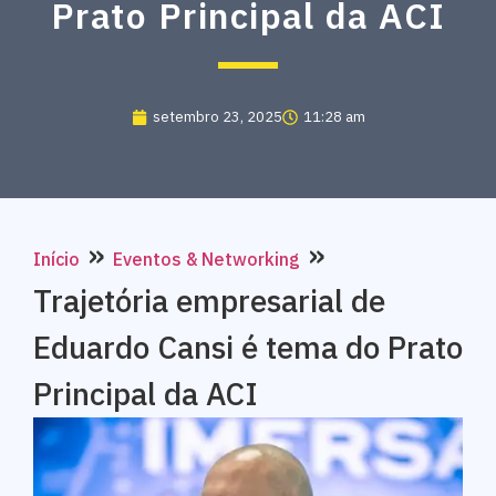
Prato Principal da ACI
setembro 23, 2025
11:28 am
»
»
Início
Eventos & Networking
Trajetória empresarial de
Eduardo Cansi é tema do Prato
Principal da ACI