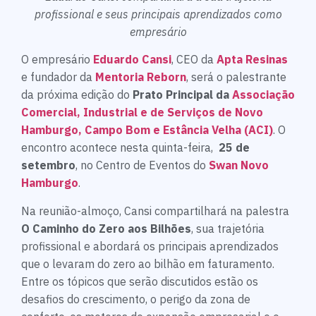
profissional e seus principais aprendizados como
empresário
O empresário
Eduardo Cansi
, CEO da
Apta Resinas
e fundador da
Mentoria Reborn
, será o palestrante
da próxima edição do
Prato Principal da
Associação
Comercial, Industrial e de Serviços de Novo
Hamburgo, Campo Bom e Estância Velha (ACI)
. O
encontro acontece nesta quinta-feira,
25 de
setembro
, no Centro de Eventos do
Swan Novo
Hamburgo
.
Na reunião-almoço, Cansi compartilhará na palestra
O Caminho do Zero aos Bilhões
, sua trajetória
profissional e abordará os principais aprendizados
que o levaram do zero ao bilhão em faturamento.
Entre os tópicos que serão discutidos estão os
desafios do crescimento, o perigo da zona de