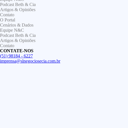
Podcast Beth & Cia
Artigos & Opiniões
Contato
O Portal
Cenários & Dados
Equipe N&C
Podcast Beth & Cia
Artigos & Opiniões
Contato
CONTATE-NOS
(51) 98184 - 6227
imprensa@slnegociosecia.com.br