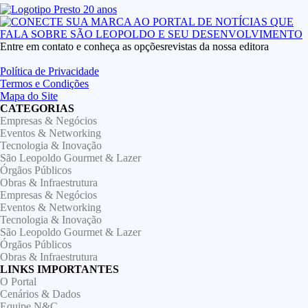
Entre em contato e conheça as opçõesrevistas da nossa editora
Política de Privacidade
Termos e Condições
Mapa do Site
CATEGORIAS
Empresas & Negócios
Eventos & Networking
Tecnologia & Inovação
São Leopoldo Gourmet & Lazer
Órgãos Públicos
Obras & Infraestrutura
Empresas & Negócios
Eventos & Networking
Tecnologia & Inovação
São Leopoldo Gourmet & Lazer
Órgãos Públicos
Obras & Infraestrutura
LINKS IMPORTANTES
O Portal
Cenários & Dados
Equipe N&C