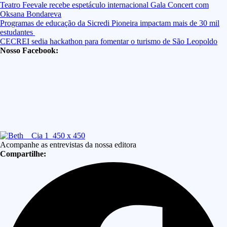
Teatro Feevale recebe espetáculo internacional Gala Concert com
Oksana Bondareva
Programas de educação da Sicredi Pioneira impactam mais de 30 mil
estudantes
CECREI sedia hackathon para fomentar o turismo de São Leopoldo
Nosso Facebook:
Acompanhe as entrevistas da nossa editora
Compartilhe: