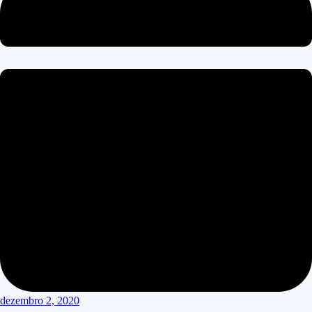
dezembro 2, 2020