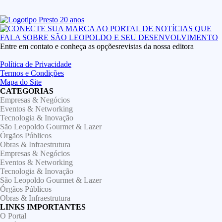
Entre em contato e conheça as opçõesrevistas da nossa editora
Política de Privacidade
Termos e Condições
Mapa do Site
CATEGORIAS
Empresas & Negócios
Eventos & Networking
Tecnologia & Inovação
São Leopoldo Gourmet & Lazer
Órgãos Públicos
Obras & Infraestrutura
Empresas & Negócios
Eventos & Networking
Tecnologia & Inovação
São Leopoldo Gourmet & Lazer
Órgãos Públicos
Obras & Infraestrutura
LINKS IMPORTANTES
O Portal