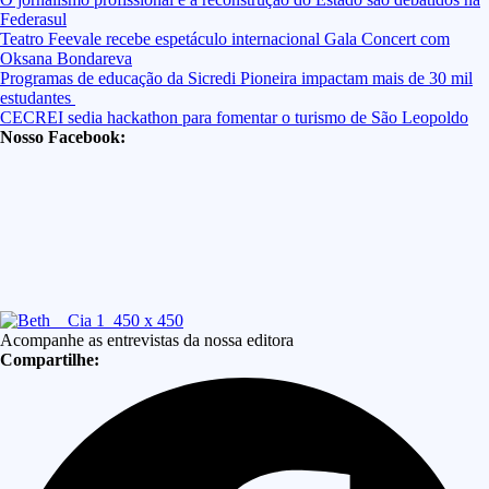
Federasul
Teatro Feevale recebe espetáculo internacional Gala Concert com
Oksana Bondareva
Programas de educação da Sicredi Pioneira impactam mais de 30 mil
estudantes
CECREI sedia hackathon para fomentar o turismo de São Leopoldo
Nosso Facebook:
Acompanhe as entrevistas da nossa editora
Compartilhe: