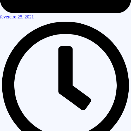
fevereiro 25, 2021