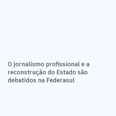
O jornalismo profissional e a
reconstrução do Estado são
debatidos na Federasul