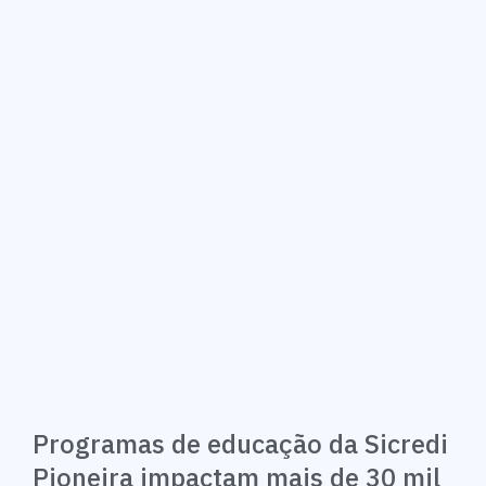
Programas de educação da Sicredi
Pioneira impactam mais de 30 mil