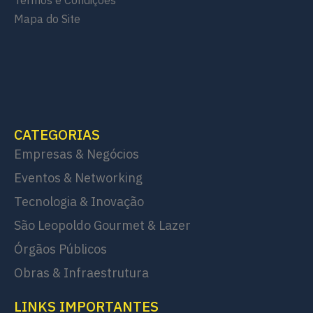
Mapa do Site
CATEGORIAS
Empresas & Negócios
Eventos & Networking
Tecnologia & Inovação
São Leopoldo Gourmet & Lazer
Órgãos Públicos
Obras & Infraestrutura
LINKS IMPORTANTES