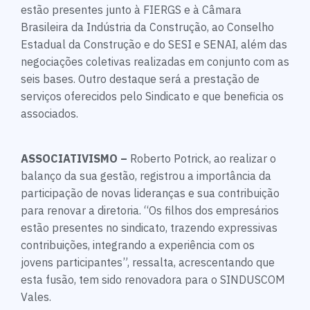
estão presentes junto à FIERGS e à Câmara
Brasileira da Indústria da Construção, ao Conselho
Estadual da Construção e do SESI e SENAI, além das
negociações coletivas realizadas em conjunto com as
seis bases. Outro destaque será a prestação de
serviços oferecidos pelo Sindicato e que beneficia os
associados.
ASSOCIATIVISMO –
Roberto Potrick, ao realizar o
balanço da sua gestão, registrou a importância da
participação de novas lideranças e sua contribuição
para renovar a diretoria. “Os filhos dos empresários
estão presentes no sindicato, trazendo expressivas
contribuições, integrando a experiência com os
jovens participantes”, ressalta, acrescentando que
esta fusão, tem sido renovadora para o SINDUSCOM
Vales.