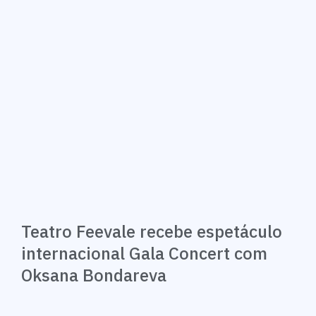
Teatro Feevale recebe espetáculo
internacional Gala Concert com
Oksana Bondareva