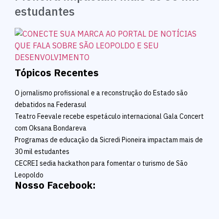
estudantes
Tópicos Recentes
O jornalismo profissional e a reconstrução do Estado são
debatidos na Federasul
Teatro Feevale recebe espetáculo internacional Gala Concert
com Oksana Bondareva
Programas de educação da Sicredi Pioneira impactam mais de
30 mil estudantes
CECREI sedia hackathon para fomentar o turismo de São
Leopoldo
Nosso Facebook: