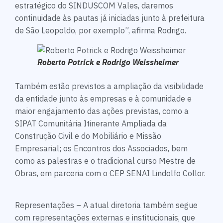
estratégico do SINDUSCOM Vales, daremos
continuidade às pautas já iniciadas junto à prefeitura
de São Leopoldo, por exemplo”, afirma Rodrigo.
Roberto Potrick e Rodrigo Weissheimer
Também estão previstos a ampliação da visibilidade
da entidade junto às empresas e à comunidade e
maior engajamento das ações previstas, como a
SIPAT Comunitária Itinerante Ampliada da
Construção Civil e do Mobiliário e Missão
Empresarial; os Encontros dos Associados, bem
como as palestras e o tradicional curso Mestre de
Obras, em parceria com o CEP SENAI Lindolfo Collor.
Representações – A atual diretoria também segue
com representações externas e institucionais, que