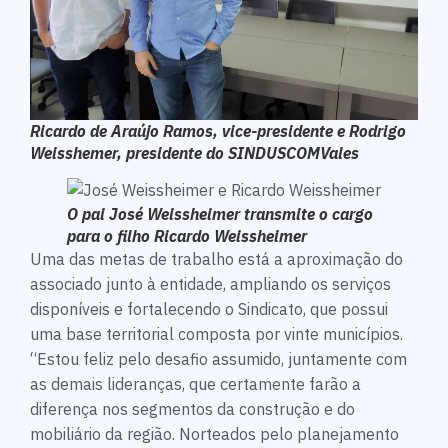
Ricardo de Araújo Ramos, vice-presidente e Rodrigo
Weisshemer, presidente do SINDUSCOMVales
O pai José Weissheimer transmite o cargo
para o filho Ricardo Weissheimer
Uma das metas de trabalho está a aproximação do
associado junto à entidade, ampliando os serviços
disponíveis e fortalecendo o Sindicato, que possui
uma base territorial composta por vinte municípios.
“Estou feliz pelo desafio assumido, juntamente com
as demais lideranças, que certamente farão a
diferença nos segmentos da construção e do
mobiliário da região. Norteados pelo planejamento