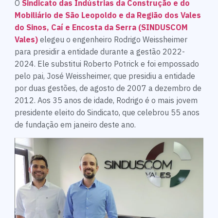
O
Sindicato das Indústrias da Construção e do
Mobiliário de São Leopoldo e da Região dos Vales
do Sinos, Caí e Encosta da Serra (SINDUSCOM
Vales)
elegeu o engenheiro Rodrigo Weissheimer
para presidir a entidade durante a gestão 2022-
2024. Ele substitui Roberto Potrick e foi empossado
pelo pai, José Weissheimer, que presidiu a entidade
por duas gestões, de agosto de 2007 a dezembro de
2012. Aos 35 anos de idade, Rodrigo é o mais jovem
presidente eleito do Sindicato, que celebrou 55 anos
de fundação em janeiro deste ano.