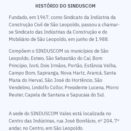
HISTÓRIO DO SINDUSCOM
Fundado, em 1967, como Sindicato da Indústria da
Construção Civil de São Leopoldo, passou a chamar-
se Sindicato das Indústrias da Construção e do
Mobiliário de São Leopoldo, em junho de 1.988.
Compõem o SINDUSCOM os municípios de São
Leopoldo, Esteio, São Sebastião do Caí, Bom
Princípio, Ivoti, Dois Irmãos, Portão, Estância Velha,
Campo Bom, Sapiranga, Nova Hartz, Araricá, Santa
Maria do Herval, São José do Hortêncio, São
Vendelino, Lindolfo Collor, Presidente Lucena, Morro
Reuter, Capela de Santana e Sapucaia do Sul.
A sede do SINDUSCOM Vales está localizada no
Centro das Indústrias, rua José Bonifácio, nº 204, 7º
andar, no Centro, em São Leopoldo.