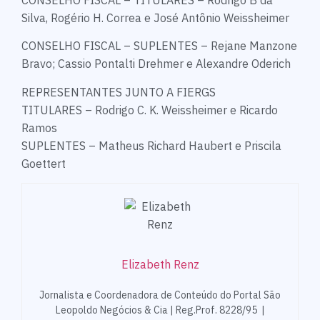
Silva, Rogério H. Correa e José Antônio Weissheimer
CONSELHO FISCAL – SUPLENTES – Rejane Manzone
Bravo; Cassio Pontalti Drehmer e Alexandre Oderich
REPRESENTANTES JUNTO A FIERGS
TITULARES – Rodrigo C. K. Weissheimer e Ricardo
Ramos
SUPLENTES – Matheus Richard Haubert e Priscila
Goettert
Elizabeth Renz
Jornalista e Coordenadora de Conteúdo do Portal São
Leopoldo Negócios & Cia | Reg.Prof. 8228/95 |