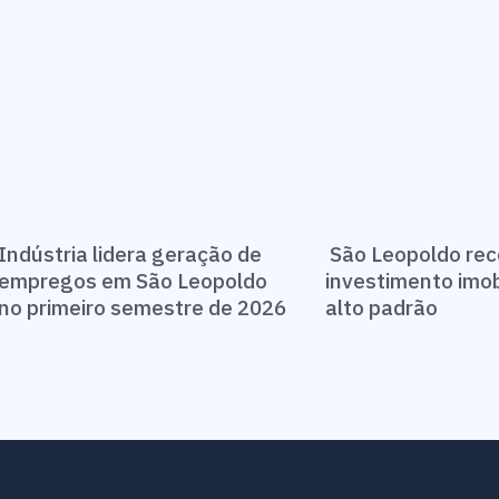
Indústria lidera geração de
São Leopoldo re
empregos em São Leopoldo
investimento imobi
no primeiro semestre de 2026
alto padrão