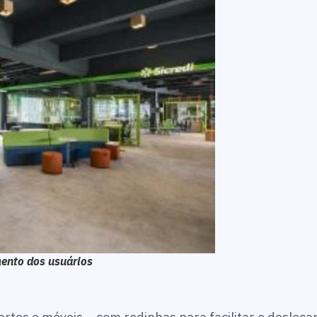
mento dos usuários