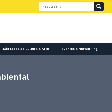
São Leopoldo Cultura & Arte
Eventos & Networking
mbiental