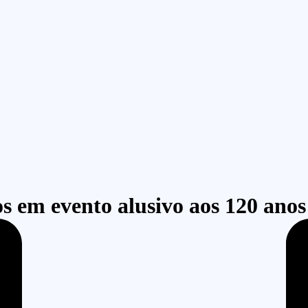
s em evento alusivo aos 120 anos