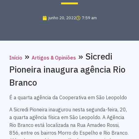
junho 20, 2022
7:59 am
»
»
Sicredi
Início
Artigos & Opiniões
Pioneira inaugura agência Rio
Branco
É a quarta agência da Cooperativa em São Leopoldo
A Sicredi Pioneira inaugurou nesta segunda-feira, 20,
a quarta agência física em São Leopoldo. A Agência
Rio Branco está localizada na Rua Amadeo Rossi,
856, entre os bairros Morro do Espelho e Rio Branco.