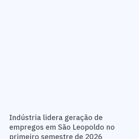
Indústria lidera geração de
empregos em São Leopoldo no
primeiro semestre de 2026