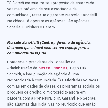
“O Sicredi materializa seu propósito de estar cada
vez mais próximo de seu associado e da
comunidade”, ressalta o gerente Marcelo Zanotielli.
Na cidade, já operam as agências São agências
Scharlau, Unisinos e Centro.
Marcelo Zanotielli (Centro), gerente da agência,
destacou que o local visa ser um espaço para a
comunidade da região
Conforme o presidente do Conselho de
Administração da
Sicredi Pioneira
, Tiago Luiz
Schmidt, a inauguração da agência é uma
reciprocidade à comunidade. “As atividades voltadas
com as entidades de classe, os programas sociais, os
produtos de crédito, o microcrédito agora em
parceria com a Prefeitura, o RS Garanti, e o Sebrae,
são algumas das iniciativas no Município que estão