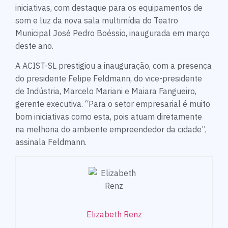
iniciativas, com destaque para os equipamentos de
som e luz da nova sala multimídia do Teatro
Municipal José Pedro Boéssio, inaugurada em março
deste ano.
A ACIST-SL prestigiou a inauguração, com a presença
do presidente Felipe Feldmann, do vice-presidente
de Indústria, Marcelo Mariani e Maiara Fangueiro,
gerente executiva. “Para o setor empresarial é muito
bom iniciativas como esta, pois atuam diretamente
na melhoria do ambiente empreendedor da cidade”,
assinala Feldmann.
Elizabeth Renz