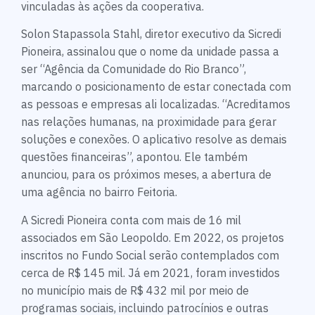
vinculadas às ações da cooperativa.
Solon Stapassola Stahl, diretor executivo da Sicredi
Pioneira, assinalou que o nome da unidade passa a
ser “Agência da Comunidade do Rio Branco”,
marcando o posicionamento de estar conectada com
as pessoas e empresas ali localizadas. “Acreditamos
nas relações humanas, na proximidade para gerar
soluções e conexões. O aplicativo resolve as demais
questões financeiras”, apontou. Ele também
anunciou, para os próximos meses, a abertura de
uma agência no bairro Feitoria.
A Sicredi Pioneira conta com mais de 16 mil
associados em São Leopoldo. Em 2022, os projetos
inscritos no Fundo Social serão contemplados com
cerca de R$ 145 mil. Já em 2021, foram investidos
no município mais de R$ 432 mil por meio de
programas sociais, incluindo patrocínios e outras