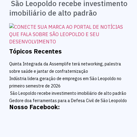
São Leopoldo recebe investimento
imobiliário de alto padrão
Tópicos Recentes
Quinta Integrada da Assemplife terá networking, palestra
sobre saúde e jantar de confraternização
Indústria lidera geração de empregos em São Leopoldo no
primeiro semestre de 2026
São Leopoldo recebe investimento imobiliário de alto padrão
Gedore doa ferramentas para a Defesa Civil de São Leopoldo
Nosso Facebook: