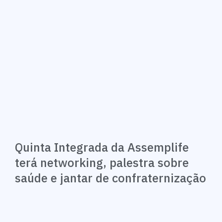
Quinta Integrada da Assemplife
terá networking, palestra sobre
saúde e jantar de confraternização