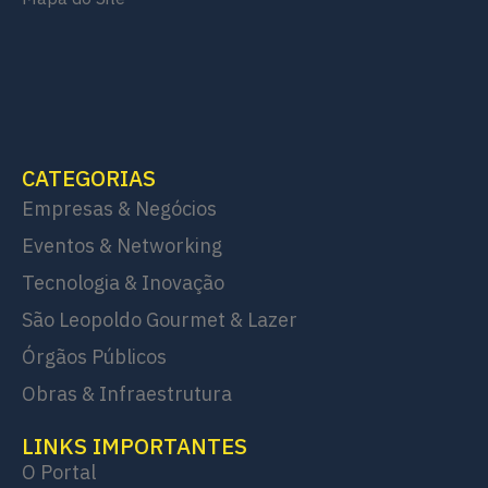
CATEGORIAS
Empresas & Negócios
Eventos & Networking
Tecnologia & Inovação
São Leopoldo Gourmet & Lazer
Órgãos Públicos
Obras & Infraestrutura
LINKS IMPORTANTES
O Portal