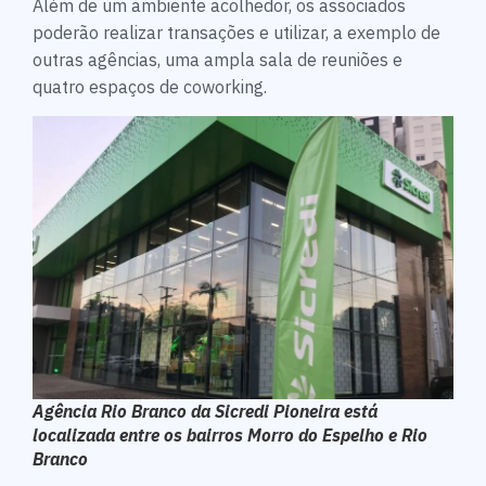
Além de um ambiente acolhedor, os associados
poderão realizar transações e utilizar, a exemplo de
outras agências, uma ampla sala de reuniões e
quatro espaços de coworking.
Agência Rio Branco da Sicredi Pioneira está
localizada entre os bairros Morro do Espelho e Rio
Branco