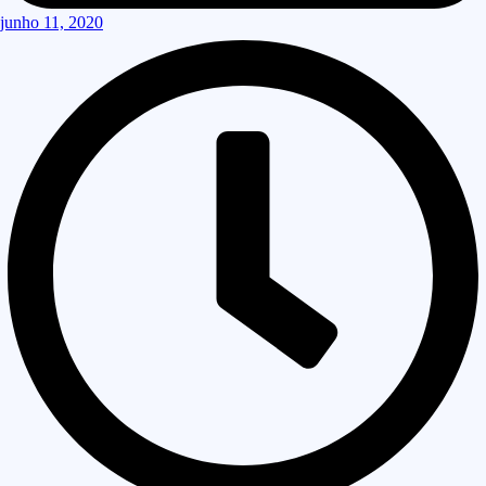
junho 11, 2020