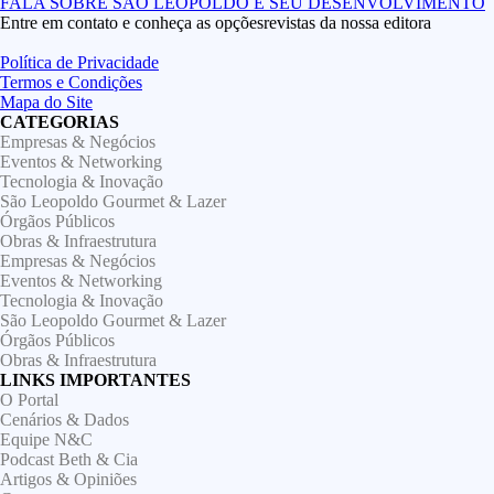
Entre em contato e conheça as opçõesrevistas da nossa editora
Política de Privacidade
Termos e Condições
Mapa do Site
CATEGORIAS
Empresas & Negócios
Eventos & Networking
Tecnologia & Inovação
São Leopoldo Gourmet & Lazer
Órgãos Públicos
Obras & Infraestrutura
Empresas & Negócios
Eventos & Networking
Tecnologia & Inovação
São Leopoldo Gourmet & Lazer
Órgãos Públicos
Obras & Infraestrutura
LINKS IMPORTANTES
O Portal
Cenários & Dados
Equipe N&C
Podcast Beth & Cia
Artigos & Opiniões