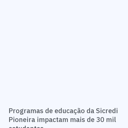
Programas de educação da Sicredi
Pioneira impactam mais de 30 mil