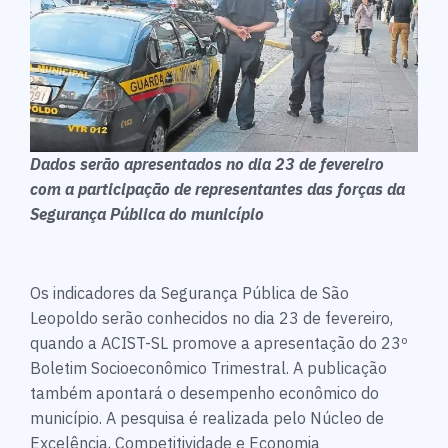
Dados serão apresentados no dia 23 de fevereiro
com a participação de representantes das forças da
Segurança Pública do município
Os indicadores da Segurança Pública de São
Leopoldo serão conhecidos no dia 23 de fevereiro,
quando a ACIST-SL promove a apresentação do 23º
Boletim Socioeconômico Trimestral. A publicação
também apontará o desempenho econômico do
município. A pesquisa é realizada pelo
Núcleo de
Excelência, Competitividade e Economia