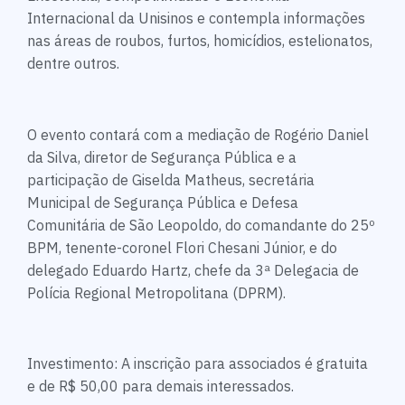
Internacional da Unisinos e contempla informações
nas áreas de roubos, furtos, homicídios, estelionatos,
dentre outros.
O evento contará com a mediação de Rogério Daniel
da Silva, diretor de Segurança Pública e a
participação de Giselda Matheus, secretária
Municipal de Segurança Pública e Defesa
Comunitária de São Leopoldo, do comandante do 25º
BPM, tenente-coronel Flori Chesani Júnior, e do
delegado Eduardo Hartz, chefe da 3ª Delegacia de
Polícia Regional Metropolitana (DPRM).
Investimento: A inscrição para associados é gratuita
e de R$ 50,00 para demais interessados.