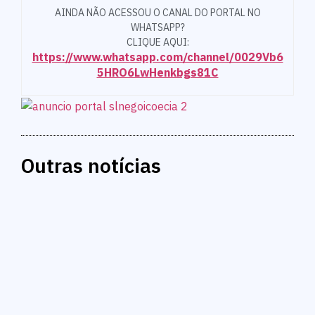
AINDA NÃO ACESSOU O CANAL DO PORTAL NO
WHATSAPP?
CLIQUE AQUI:
https://www.whatsapp.com/channel/0029Vb6
5HRO6LwHenkbgs81C
Outras notícias