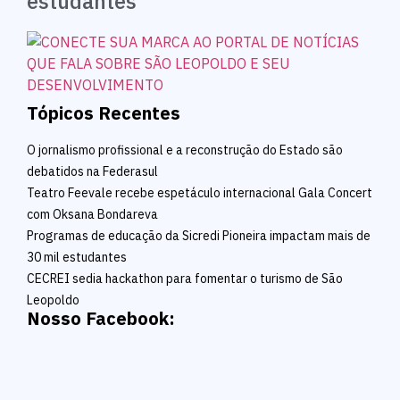
estudantes
Tópicos Recentes
O jornalismo profissional e a reconstrução do Estado são
debatidos na Federasul
Teatro Feevale recebe espetáculo internacional Gala Concert
com Oksana Bondareva
Programas de educação da Sicredi Pioneira impactam mais de
30 mil estudantes
CECREI sedia hackathon para fomentar o turismo de São
Leopoldo
Nosso Facebook: