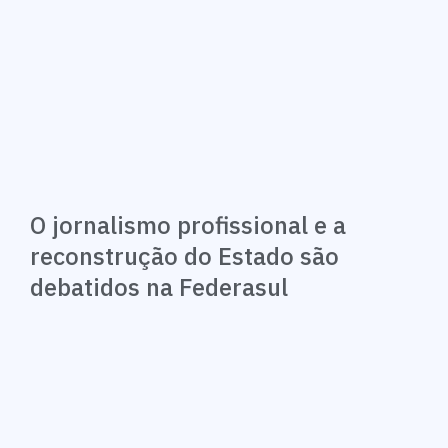
O jornalismo profissional e a
reconstrução do Estado são
debatidos na Federasul