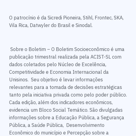
O patrocínio é da Sicredi Pioneira, Stihl, Frontec, SKA,
Vila Rica, Datwyler do Brasil e Sinodal.
Sobre o Boletim – O Boletim Socioeconômico é uma
publicação trimestral realizada pela ACIST-SL com
dados coletados pelo Núcleo de Excelência,
Competitividade e Economia Internacional da
Unisinos. Seu objetivo é levar informações
relevantes para a tomada de decisões estratégicas
tanto pela iniciativa privada como pelo poder público.
Cada edição, além dos indicadores econômicos,
evidencia um Bloco Social Temático. São divulgadas
informações sobre a Educação Pública, a Segurança
Pública, a Saúde Pública, Desenvolvimento
Econômico do município e Percepção sobre a