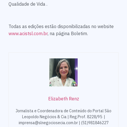
Qualidade de Vida .
Todas as edições estão disponibilizadas no website
www.acistsl.com.br
, na página Boletim.
Elizabeth Renz
Jornalista e Coordenadora de Conteúdo do Portal São
Leopoldo Negócios & Cia | Reg.Prof. 8228/95 |
imprensa@slnegociosecia.com.br | (51)981846227