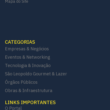
Mapa do Site
CATEGORIAS
Empresas & Negócios
Eventos & Networking
Tecnologia & Inovação
São Leopoldo Gourmet & Lazer
Órgãos Públicos
Obras & Infraestrutura
LINKS IMPORTANTES
O Portal