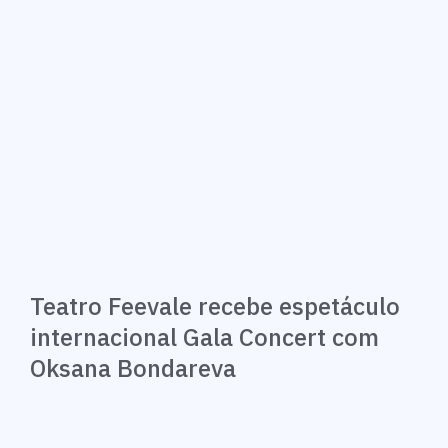
Teatro Feevale recebe espetáculo
internacional Gala Concert com
Oksana Bondareva