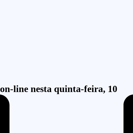
on-line nesta quinta-feira, 10