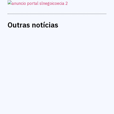
Outras notícias