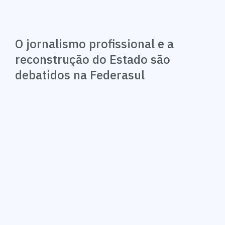
O jornalismo profissional e a
reconstrução do Estado são
debatidos na Federasul