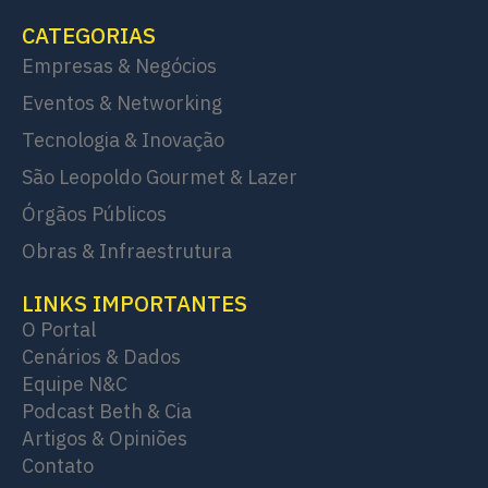
CATEGORIAS
Empresas & Negócios
Eventos & Networking
Tecnologia & Inovação
São Leopoldo Gourmet & Lazer
Órgãos Públicos
Obras & Infraestrutura
LINKS IMPORTANTES
O Portal
Cenários & Dados
Equipe N&C
Podcast Beth & Cia
Artigos & Opiniões
Contato