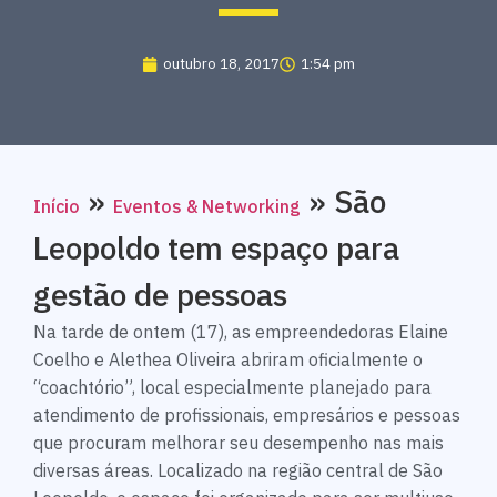
outubro 18, 2017
1:54 pm
»
»
São
Início
Eventos & Networking
Leopoldo tem espaço para
gestão de pessoas
Na tarde de ontem (17), as empreendedoras Elaine
Coelho e Alethea Oliveira abriram oficialmente o
“coachtório”, local especialmente planejado para
atendimento de profissionais, empresários e pessoas
que procuram melhorar seu desempenho nas mais
diversas áreas. Localizado na região central de São