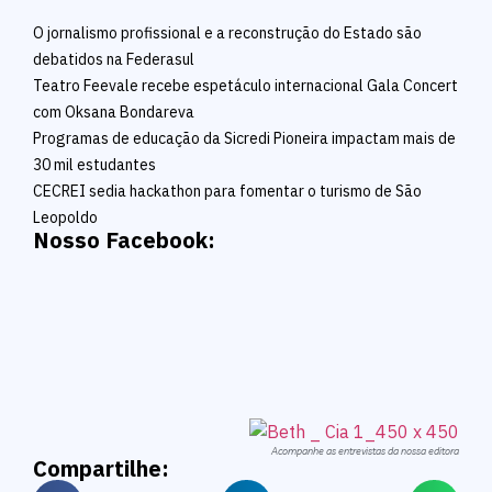
O jornalismo profissional e a reconstrução do Estado são
debatidos na Federasul
Teatro Feevale recebe espetáculo internacional Gala Concert
com Oksana Bondareva
Programas de educação da Sicredi Pioneira impactam mais de
30 mil estudantes
CECREI sedia hackathon para fomentar o turismo de São
Leopoldo
Nosso Facebook:
Acompanhe as entrevistas da nossa editora
Compartilhe: