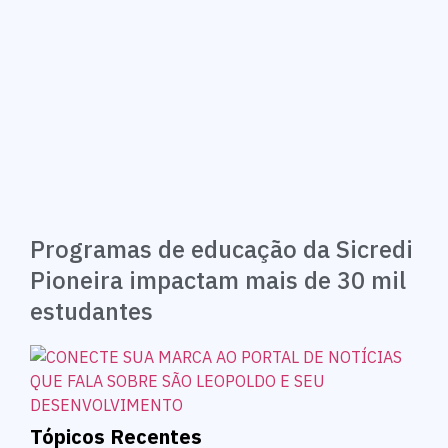
Programas de educação da Sicredi
Pioneira impactam mais de 30 mil
estudantes
Tópicos Recentes