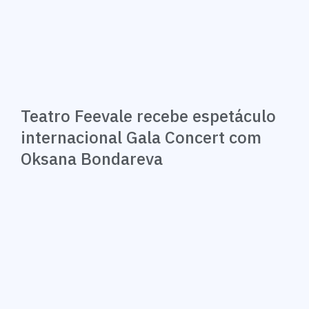
Teatro Feevale recebe espetáculo
internacional Gala Concert com
Oksana Bondareva