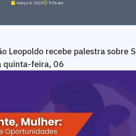
março 4, 2025
9:36 am
ão Leopoldo recebe palestra sobre S
 quinta-feira, 06