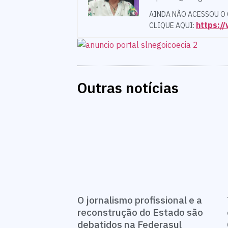
AINDA NÃO ACESSOU O
https:
CLIQUE AQUI:
Outras notícias
O jornalismo profissional e a
reconstrução do Estado são
debatidos na Federasul