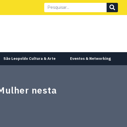
São Leopoldo Cultura & Arte
Eventos & Networking
Mulher nesta