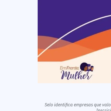
Selo identifica empresas que valo
Inscri