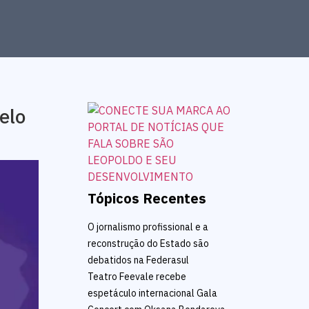
elo
Tópicos Recentes
O jornalismo profissional e a
reconstrução do Estado são
debatidos na Federasul
Teatro Feevale recebe
espetáculo internacional Gala