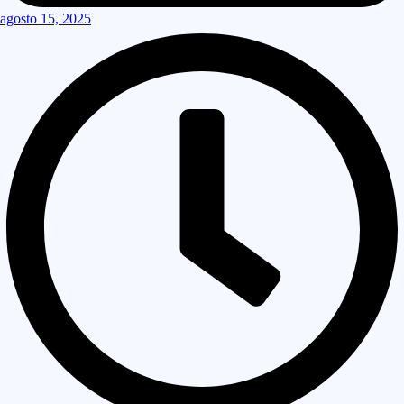
agosto 15, 2025