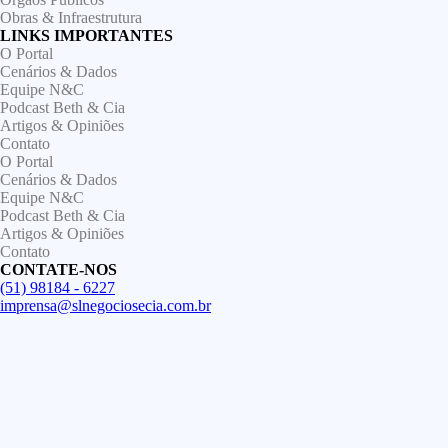
Obras & Infraestrutura
LINKS IMPORTANTES
O Portal
Cenários & Dados
Equipe N&C
Podcast Beth & Cia
Artigos & Opiniões
Contato
O Portal
Cenários & Dados
Equipe N&C
Podcast Beth & Cia
Artigos & Opiniões
Contato
CONTATE-NOS
(51) 98184 - 6227
imprensa@slnegociosecia.com.br