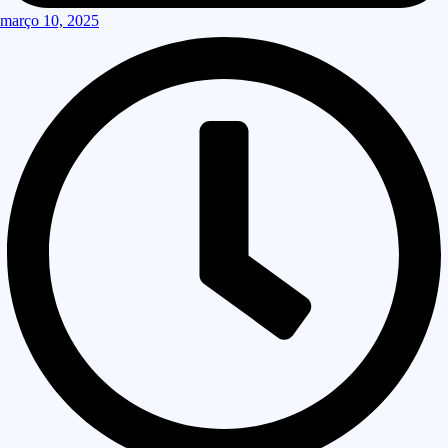
março 10, 2025