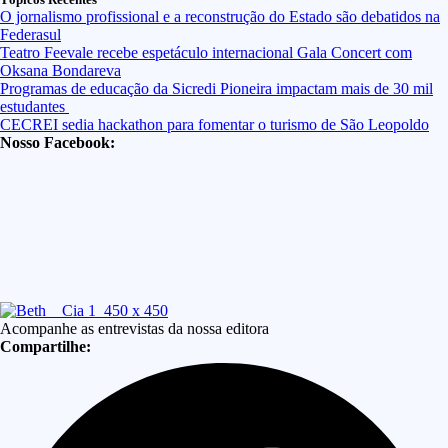
O jornalismo profissional e a reconstrução do Estado são debatidos na
Federasul
Teatro Feevale recebe espetáculo internacional Gala Concert com
Oksana Bondareva
Programas de educação da Sicredi Pioneira impactam mais de 30 mil
estudantes
CECREI sedia hackathon para fomentar o turismo de São Leopoldo
Nosso Facebook:
Acompanhe as entrevistas da nossa editora
Compartilhe: