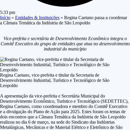
5:33 pm
Início
»
Entidades & Instituições
»
Regina Caetano passa a coordenar
a Câmara Temática da Indústria de São Leopoldo
Vice-prefeita e secretária de Desenvolvimento Econômico integra o
Comitê Executivo do grupo de entidades que atua no desenvolvimento
industrial do município
Regina Caetano, vice-prefeita e titular da Secretaria de
Desenvolvimento Industrial, Turístico e Tecnológico de São
Leopoldo
A apresentação da vice-prefeita e Secretária Municipal do
Desenvolvimento Econômico, Turístico e Tecnológico (SEDETTEC),
Regina Caetano, como coordenadora e membro do Comitê Executivo
e a divulgação do Plano de Ação para 2025. Estes foram os temas de
dois encontros que a Câmara Temática da Indústria de São Leopoldo
realizou no dia 6 de março, na sede do Sindicato das Indústrias
Metalúrgicas, Mecânicas e de Material Elétrico e Eletrônico de São