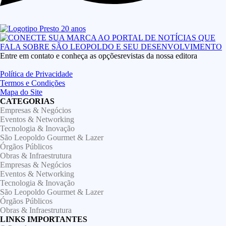
Entre em contato e conheça as opçõesrevistas da nossa editora
Política de Privacidade
Termos e Condições
Mapa do Site
CATEGORIAS
Empresas & Negócios
Eventos & Networking
Tecnologia & Inovação
São Leopoldo Gourmet & Lazer
Órgãos Públicos
Obras & Infraestrutura
Empresas & Negócios
Eventos & Networking
Tecnologia & Inovação
São Leopoldo Gourmet & Lazer
Órgãos Públicos
Obras & Infraestrutura
LINKS IMPORTANTES