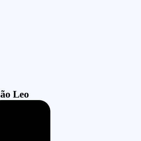
São Leo