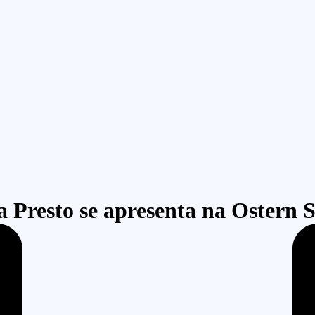
 Presto se apresenta na Ostern 