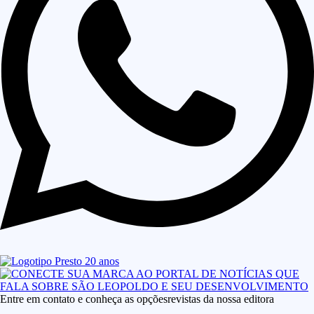
Entre em contato e conheça as opçõesrevistas da nossa editora