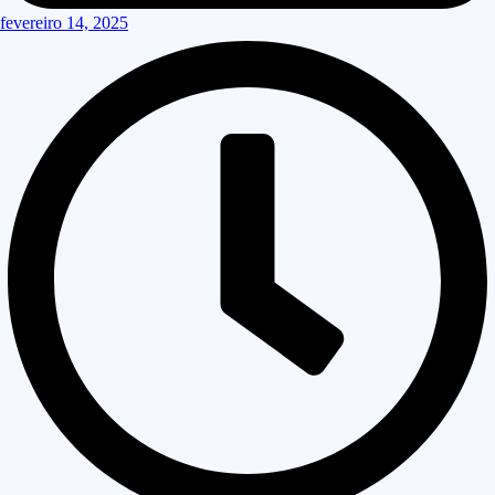
fevereiro 14, 2025