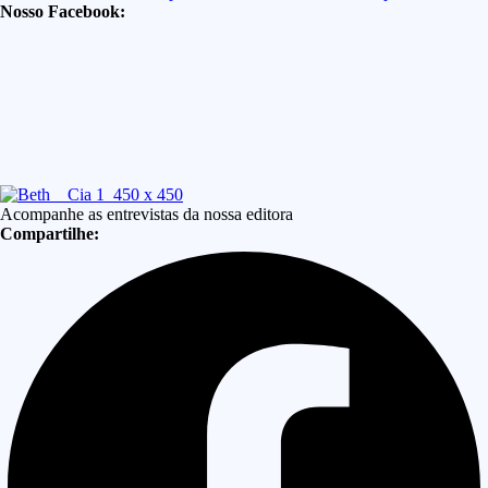
Nosso Facebook:
Acompanhe as entrevistas da nossa editora
Compartilhe: