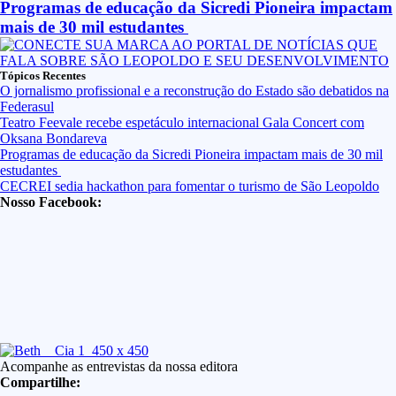
Programas de educação da Sicredi Pioneira impactam
mais de 30 mil estudantes
Tópicos Recentes
O jornalismo profissional e a reconstrução do Estado são debatidos na
Federasul
Teatro Feevale recebe espetáculo internacional Gala Concert com
Oksana Bondareva
Programas de educação da Sicredi Pioneira impactam mais de 30 mil
estudantes
CECREI sedia hackathon para fomentar o turismo de São Leopoldo
Nosso Facebook:
Acompanhe as entrevistas da nossa editora
Compartilhe: