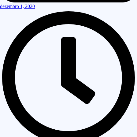
dezembro 1, 2020