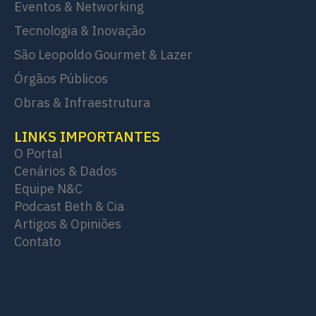
Eventos & Networking
Tecnologia & Inovação
São Leopoldo Gourmet & Lazer
Órgãos Públicos
Obras & Infraestrutura
LINKS IMPORTANTES
O Portal
Cenários & Dados
Equipe N&C
Podcast Beth & Cia
Artigos & Opiniões
Contato