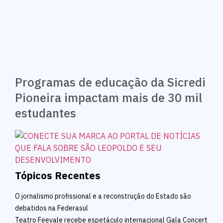
Programas de educação da Sicredi
Pioneira impactam mais de 30 mil
estudantes
Tópicos Recentes
O jornalismo profissional e a reconstrução do Estado são
debatidos na Federasul
Teatro Feevale recebe espetáculo internacional Gala Concert