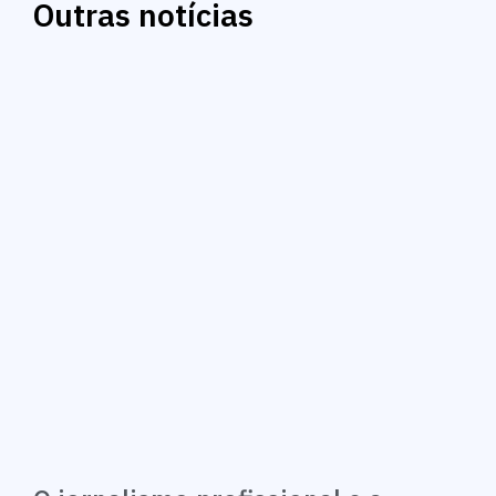
Outras notícias