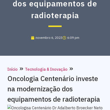
dos equipamentos de
radioterapia
novembro 6, 2023
6:09 pm
»
»
Início
Tecnologia & Inovação
Oncologia Centenário investe
na modernização dos
equipamentos de radioterapia