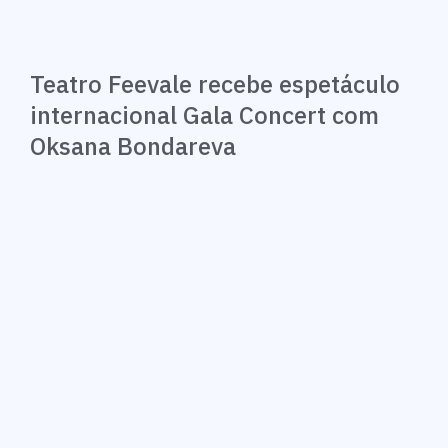
Teatro Feevale recebe espetáculo
internacional Gala Concert com
Oksana Bondareva