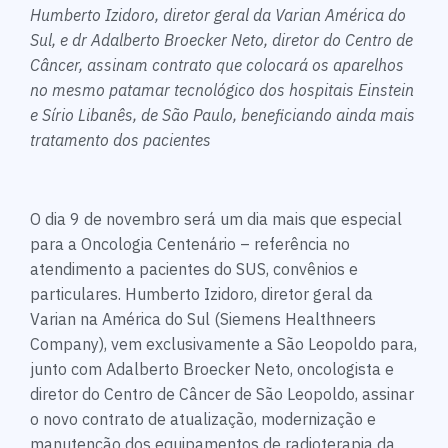
H
umberto Izidoro, diretor geral da Varian América do
Sul, e dr Adalberto Broecker Neto, diretor do Centro de
Câncer, assinam contrato que colocará os aparelhos
no mesmo patamar tecnológico dos hospitais Einstein
e Sírio Libanês, de São Paulo, beneficiando ainda mais
tratamento dos pacientes
O dia 9 de novembro será um dia mais que especial
para a Oncologia Centenário – referência no
atendimento a pacientes do SUS, convênios e
particulares. Humberto Izidoro, diretor geral da
Varian na América do Sul (Siemens Healthneers
Company), vem exclusivamente a São Leopoldo para,
junto com Adalberto Broecker Neto, oncologista e
diretor do Centro de Câncer de São Leopoldo, assinar
o novo contrato de atualização, modernização e
manutenção dos equipamentos de radioterapia da