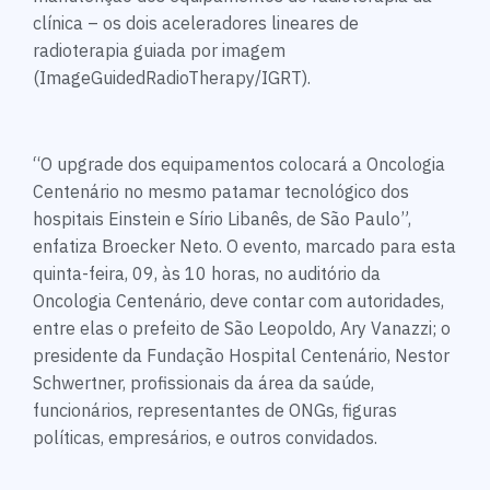
clínica – os dois aceleradores lineares de
radioterapia guiada por imagem
(ImageGuidedRadioTherapy/IGRT).
“O upgrade dos equipamentos colocará a Oncologia
Centenário no mesmo patamar tecnológico dos
hospitais Einstein e Sírio Libanês, de São Paulo”,
enfatiza Broecker Neto. O evento, marcado para esta
quinta-feira, 09, às 10 horas, no auditório da
Oncologia Centenário, deve contar com autoridades,
entre elas o prefeito de São Leopoldo, Ary Vanazzi; o
presidente da Fundação Hospital Centenário, Nestor
Schwertner, profissionais da área da saúde,
funcionários, representantes de ONGs, figuras
políticas, empresários, e outros convidados.