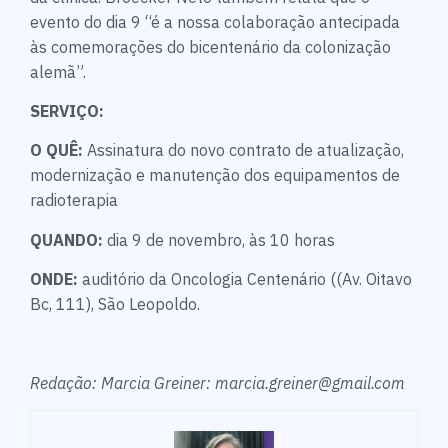
evento do dia 9 “é a nossa colaboração antecipada
às comemorações do bicentenário da colonização
alemã”.
SERVIÇO:
O QUÊ:
Assinatura do novo contrato de atualização,
modernização e manutenção dos equipamentos de
radioterapia
QUANDO:
dia 9 de novembro, às 10 horas
ONDE:
auditório da Oncologia Centenário ((Av. Oitavo
Bc, 111), São Leopoldo.
Redação: Marcia Greiner: marcia.greiner@gmail.com