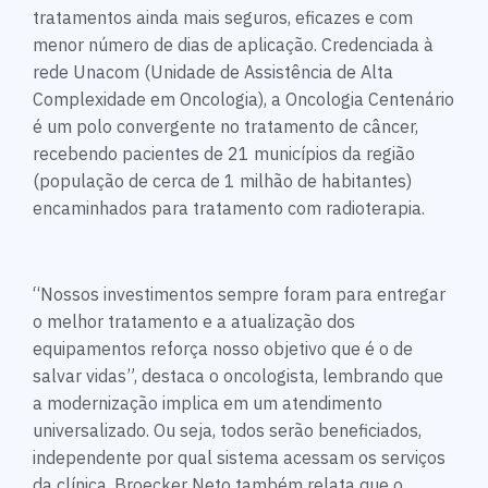
tratamentos ainda mais seguros, eficazes e com
menor número de dias de aplicação. Credenciada à
rede Unacom (Unidade de Assistência de Alta
Complexidade em Oncologia), a Oncologia Centenário
é um polo convergente no tratamento de câncer,
recebendo pacientes de 21 municípios da região
(população de cerca de 1 milhão de habitantes)
encaminhados para tratamento com radioterapia.
“Nossos investimentos sempre foram para entregar
o melhor tratamento e a atualização dos
equipamentos reforça nosso objetivo que é o de
salvar vidas”, destaca o oncologista, lembrando que
a modernização implica em um atendimento
universalizado. Ou seja, todos serão beneficiados,
independente por qual sistema acessam os serviços
da clínica. Broecker Neto também relata que o