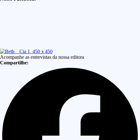
Acompanhe as entrevistas da nossa editora
Compartilhe: