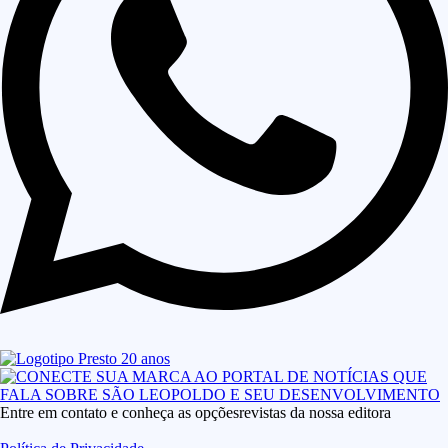
Entre em contato e conheça as opçõesrevistas da nossa editora