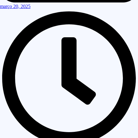
março 20, 2025