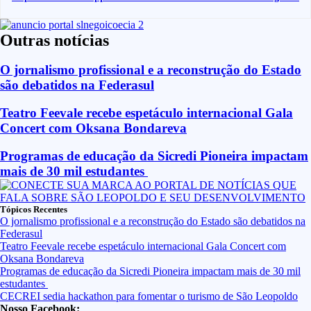
Outras notícias
O jornalismo profissional e a reconstrução do Estado
são debatidos na Federasul
Teatro Feevale recebe espetáculo internacional Gala
Concert com Oksana Bondareva
Programas de educação da Sicredi Pioneira impactam
mais de 30 mil estudantes
Tópicos Recentes
O jornalismo profissional e a reconstrução do Estado são debatidos na
Federasul
Teatro Feevale recebe espetáculo internacional Gala Concert com
Oksana Bondareva
Programas de educação da Sicredi Pioneira impactam mais de 30 mil
estudantes
CECREI sedia hackathon para fomentar o turismo de São Leopoldo
Nosso Facebook: