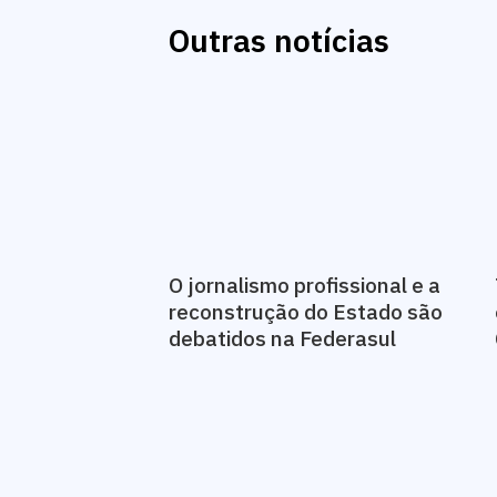
Outras notícias
O jornalismo profissional e a
reconstrução do Estado são
debatidos na Federasul