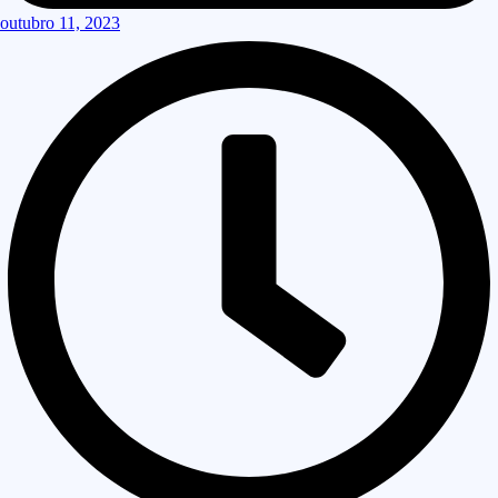
outubro 11, 2023