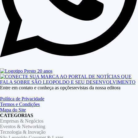
Entre em contato e conheça as opçõesrevistas da nossa editora
Política de Privacidade
Termos e Condições
Mapa do Site
CATEGORIAS
Empresas & Negócios
Eventos & Networking
Tecnologia & Inovação
São Leopoldo Gourmet & Lazer