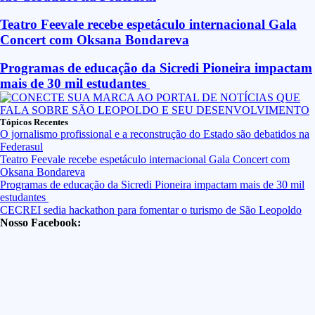
Teatro Feevale recebe espetáculo internacional Gala
Concert com Oksana Bondareva
Programas de educação da Sicredi Pioneira impactam
mais de 30 mil estudantes
Tópicos Recentes
O jornalismo profissional e a reconstrução do Estado são debatidos na
Federasul
Teatro Feevale recebe espetáculo internacional Gala Concert com
Oksana Bondareva
Programas de educação da Sicredi Pioneira impactam mais de 30 mil
estudantes
CECREI sedia hackathon para fomentar o turismo de São Leopoldo
Nosso Facebook: