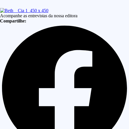
Acompanhe as entrevistas da nossa editora
Compartilhe: