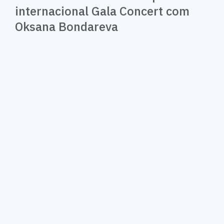
internacional Gala Concert com
Oksana Bondareva