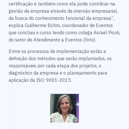
certificação e também como ela pode contribuir na
gestão da empresa através da imersão empresarial,
da busca do conhecimento funcional da empresa”,
explica Guilherme Böhm, coordenador de Eventos
que concluiu o curso tendo como colega Asrael Picoli,
do setor de Atendimento a Eventos (foto).
Entre os processos de implementação estão a
definição dos métodos que serão implantados, os
responsáveis por cada etapa dos projetos, o
diagnóstico da empresa e o planejamento para
aplicação da ISO: 9001-2015.