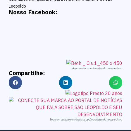
Leopoldo
Nosso Facebook:
Acompanhe as entrevistas da nossa editora
Compartilhe:
Entre em contato e conheça as opçõesrevistas da nossa editora