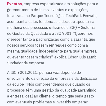
Eventos
, empresa especializada em soluções para o
gerenciamento de feiras, eventos e exposições,
localizada no Parque Tecnológico TechPark Feevale,
acompanha estas tendências e decidou apostar na
melhoria dos processos utilizando o SGQ – Sistema
de Gestão da Qualidade e a ISO 9001. “Queremos
oferecer tanto a padronização como a garantia que
nossos serviços fossem entregues como com a
mesma qualidade, independente para qual empresa
ou evento fossem criados”, explica Edson Luis Lamb,
fundador da empresa.
A ISO 9001:2015, por sua vez, depende do
envolvimento da direção da empresa e da dedicação
da equipe. “Nós compreendemos que quando os
processos têm uma gestão da qualidade garantindo
a entrega ideal ao cliente, o tempo que seria gasto
com eventuais problemas é investido em gerar