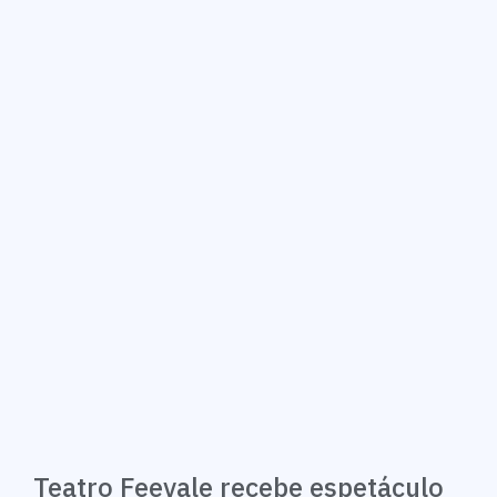
Teatro Feevale recebe espetáculo