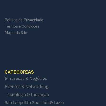
Política de Privacidade
Termos e Condições
Mapa do Site
CATEGORIAS
Empresas & Negócios
Eventos & Networking
Tecnologia & Inovação
São Leopoldo Gourmet & Lazer