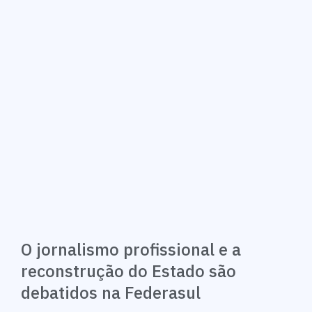
O jornalismo profissional e a
reconstrução do Estado são
debatidos na Federasul