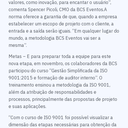
valores, como inovação, para encantar o usuário”,
comenta Spencer Picoli, CMO da BCS Eventos.A
norma oferece a garantia de que, quando a empresa
estabelecer um escopo de projeto com o cliente, a
entrada e a saída serão iguais. “Em qualquer lugar do
mundo, a metodologia BCS Eventos vai ser a
mesma”.
Metas – E para preparar toda a equipe para este
nova etapa, em novembro, os colaboradores da BCS
participou do curso “Gestão Simplificada da ISO
9001:2015 e formação de auditor interno”. O
treinamento ensinou a metodologia da ISO 9001,
além da atribuição de responsabilidades e
processos, principalmente das propostas de projeto
e suas aplicações.
“Com o curso de ISO 9001 foi possível visualizar a
dimensão das etapas necessárias para obtenção da