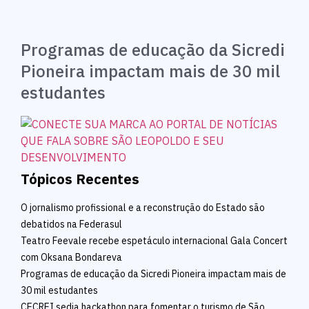
Programas de educação da Sicredi
Pioneira impactam mais de 30 mil
estudantes
Tópicos Recentes
O jornalismo profissional e a reconstrução do Estado são
debatidos na Federasul
Teatro Feevale recebe espetáculo internacional Gala Concert
com Oksana Bondareva
Programas de educação da Sicredi Pioneira impactam mais de
30 mil estudantes
CECREI sedia hackathon para fomentar o turismo de São