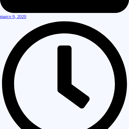
março 9, 2020