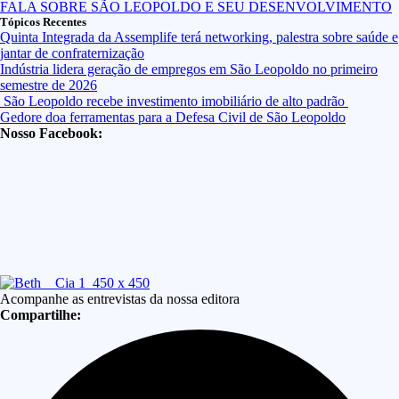
Tópicos Recentes
Quinta Integrada da Assemplife terá networking, palestra sobre saúde e
jantar de confraternização
Indústria lidera geração de empregos em São Leopoldo no primeiro
semestre de 2026
São Leopoldo recebe investimento imobiliário de alto padrão
Gedore doa ferramentas para a Defesa Civil de São Leopoldo
Nosso Facebook:
Acompanhe as entrevistas da nossa editora
Compartilhe: