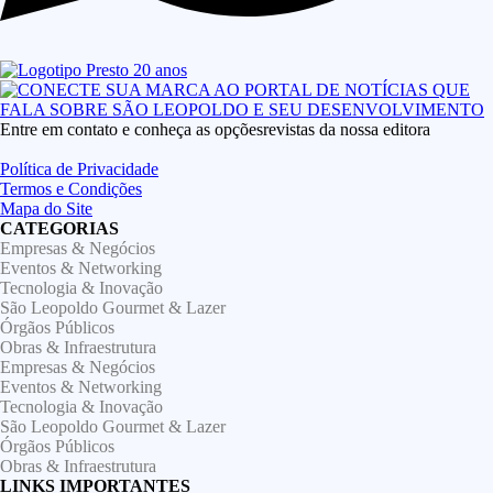
Entre em contato e conheça as opçõesrevistas da nossa editora
Política de Privacidade
Termos e Condições
Mapa do Site
CATEGORIAS
Empresas & Negócios
Eventos & Networking
Tecnologia & Inovação
São Leopoldo Gourmet & Lazer
Órgãos Públicos
Obras & Infraestrutura
Empresas & Negócios
Eventos & Networking
Tecnologia & Inovação
São Leopoldo Gourmet & Lazer
Órgãos Públicos
Obras & Infraestrutura
LINKS IMPORTANTES