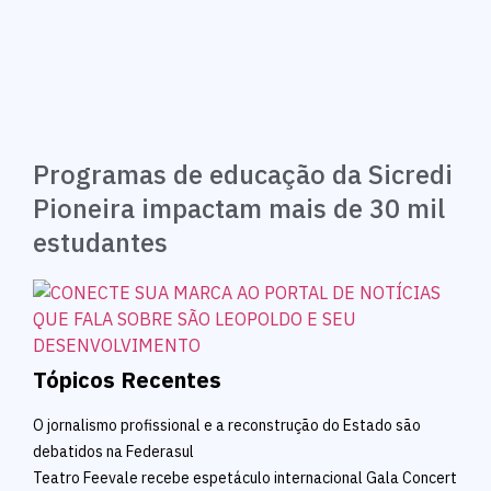
Programas de educação da Sicredi
Pioneira impactam mais de 30 mil
estudantes
Tópicos Recentes
O jornalismo profissional e a reconstrução do Estado são
debatidos na Federasul
Teatro Feevale recebe espetáculo internacional Gala Concert