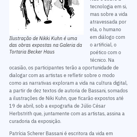
tecnologia em si,
mas sobre a vida
atravessada por
ela, o humano
em diálogo com
Ilustração de Nikki Kuhn é uma
o artificial, o
das obras expostas na Galeria da
Tortaria Becker Haus
poético com o
técnico. Na
ocasião, os participantes terão a oportunidade de
dialogar com as artistas e refletir sobre o modo
como as narrativas exploram a vida na cultura digital,
a partir de dez textos de autoria de Bassani, somados
a ilustrações de Niki Kuhn, que ficarão expostos até
19 de abril, sob a expografia de Júlio César
Herbstrith que, juntamente com as artistas, assina a
curadoria da exposição.
Patrícia Scherer Bassani é escritora da vida em