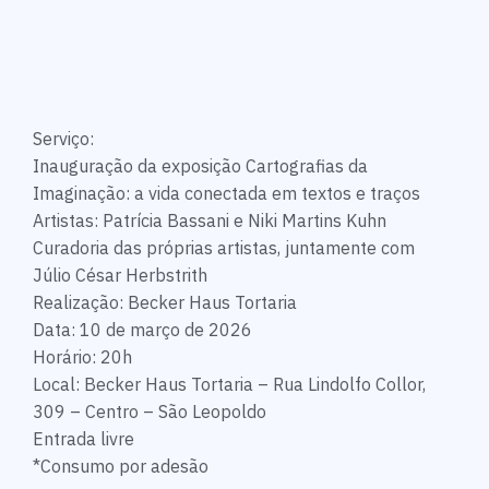
Serviço:
Inauguração da exposição Cartografias da
Imaginação: a vida conectada em textos e traços
Artistas: Patrícia Bassani e Niki Martins Kuhn
Curadoria das próprias artistas, juntamente com
Júlio César Herbstrith
Realização: Becker Haus Tortaria
Data: 10 de março de 2026
Horário: 20h
Local: Becker Haus Tortaria – Rua Lindolfo Collor,
309 – Centro – São Leopoldo
Entrada livre
*Consumo por adesão