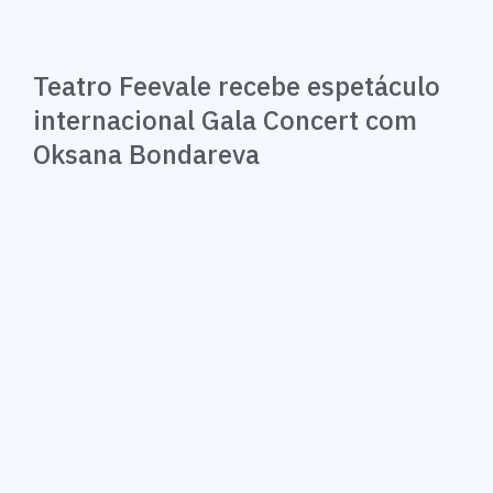
Teatro Feevale recebe espetáculo
internacional Gala Concert com
Oksana Bondareva