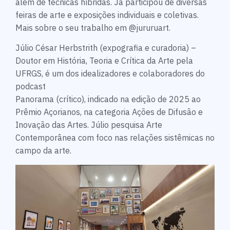
além de técnicas híbridas. Já participou de diversas
feiras de arte e exposições individuais e coletivas.
Mais sobre o seu trabalho em @jururuart.
Júlio César Herbstrith (expografia e curadoria) –
Doutor em História, Teoria e Crítica da Arte pela
UFRGS, é um dos idealizadores e colaboradores do
podcast
Panorama (crítico), indicado na edição de 2025 ao
Prêmio Açorianos, na categoria Ações de Difusão e
Inovação das Artes. Júlio pesquisa Arte
Contemporânea com foco nas relações sistêmicas no
campo da arte.