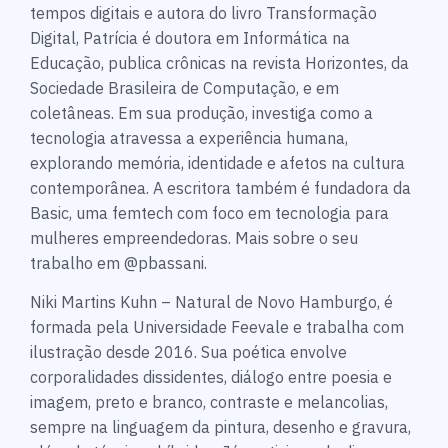
tempos digitais e autora do livro Transformação
Digital, Patrícia é doutora em Informática na
Educação, publica crônicas na revista Horizontes, da
Sociedade Brasileira de Computação, e em
coletâneas. Em sua produção, investiga como a
tecnologia atravessa a experiência humana,
explorando memória, identidade e afetos na cultura
contemporânea. A escritora também é fundadora da
Basic, uma femtech com foco em tecnologia para
mulheres empreendedoras. Mais sobre o seu
trabalho em @pbassani.
Niki Martins Kuhn – Natural de Novo Hamburgo, é
formada pela Universidade Feevale e trabalha com
ilustração desde 2016. Sua poética envolve
corporalidades dissidentes, diálogo entre poesia e
imagem, preto e branco, contraste e melancolias,
sempre na linguagem da pintura, desenho e gravura,