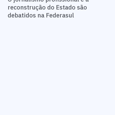
reconstrução do Estado são
debatidos na Federasul