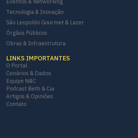
Eventos & Networking
Tecnologia & Inovação
São Leopoldo Gourmet & Lazer
Órgãos Públicos
Obras & Infraestrutura
LINKS IMPORTANTES
O Portal
Cenários & Dados
Equipe N&C
Podcast Beth & Cia
Artigos & Opiniões
Contato