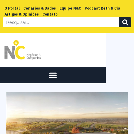
O Portal
Cenários & Dados
Equipe N&C
Podcast Beth & Cia
Artigos & Opiniões
Contato