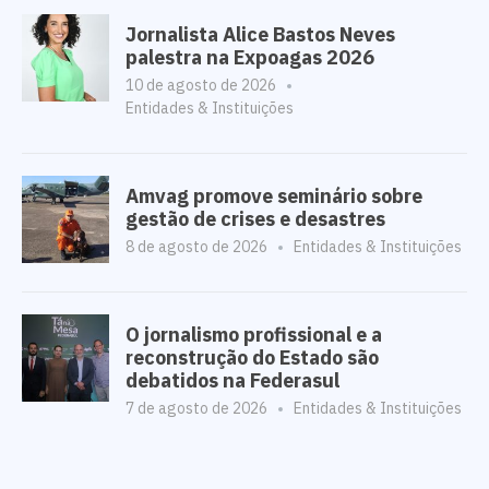
Jornalista Alice Bastos Neves
palestra na Expoagas 2026
10 de agosto de 2026
Entidades & Instituições
Amvag promove seminário sobre
gestão de crises e desastres
8 de agosto de 2026
Entidades & Instituições
O jornalismo profissional e a
reconstrução do Estado são
debatidos na Federasul
7 de agosto de 2026
Entidades & Instituições