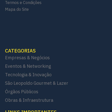
Termos e Condições
Mapa do Site
CATEGORIAS
Empresas & Negócios
Eventos & Networking
Tecnologia & Inovação
São Leopoldo Gourmet & Lazer
Órgãos Públicos
Obras & Infraestrutura