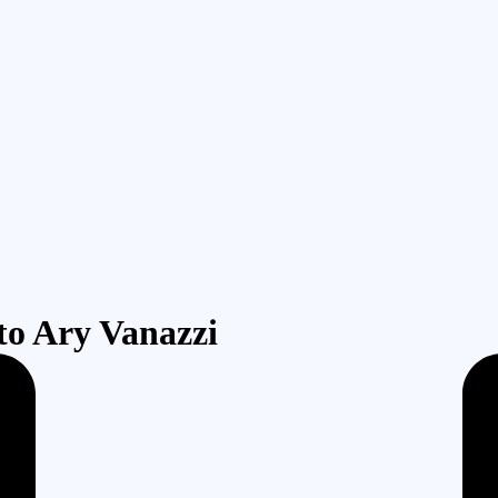
to Ary Vanazzi