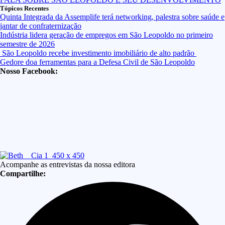
Tópicos Recentes
Quinta Integrada da Assemplife terá networking, palestra sobre saúde e
jantar de confraternização
Indústria lidera geração de empregos em São Leopoldo no primeiro
semestre de 2026
São Leopoldo recebe investimento imobiliário de alto padrão
Gedore doa ferramentas para a Defesa Civil de São Leopoldo
Nosso Facebook:
Acompanhe as entrevistas da nossa editora
Compartilhe: