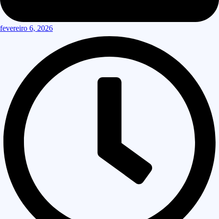
fevereiro 6, 2026