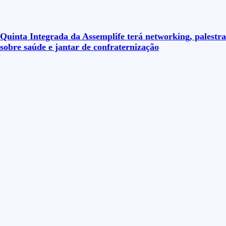
Quinta Integrada da Assemplife terá networking, palestra
sobre saúde e jantar de confraternização