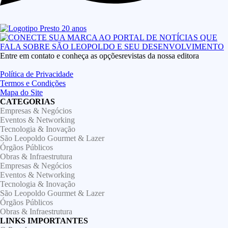
Entre em contato e conheça as opçõesrevistas da nossa editora
Política de Privacidade
Termos e Condições
Mapa do Site
CATEGORIAS
Empresas & Negócios
Eventos & Networking
Tecnologia & Inovação
São Leopoldo Gourmet & Lazer
Órgãos Públicos
Obras & Infraestrutura
Empresas & Negócios
Eventos & Networking
Tecnologia & Inovação
São Leopoldo Gourmet & Lazer
Órgãos Públicos
Obras & Infraestrutura
LINKS IMPORTANTES