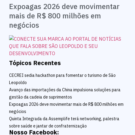
Expoagas 2026 deve movimentar
mais de R$ 800 milhões em
negócios
Tópicos Recentes
CECREI sedia hackathon para fomentar o turismo de São
Leopoldo
Avanço das importações da China impulsiona soluções para
gestão da cadeia de suprimentos
Expoagas 2026 deve movimentar mais de R$ 800 milhões em
negócios
Quinta Integrada da Assemplife terá networking, palestra
sobre saúde e jantar de confraternização
Nosso Facebook: