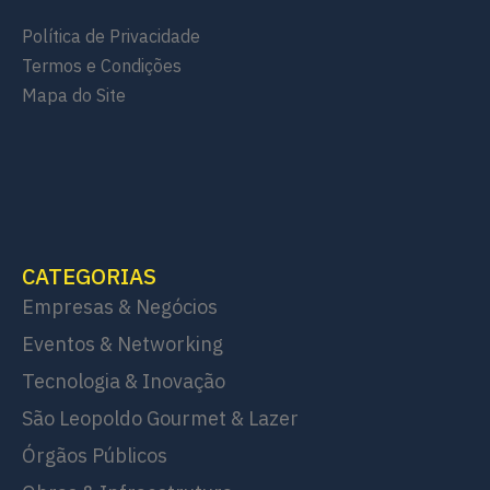
Política de Privacidade
Termos e Condições
Mapa do Site
CATEGORIAS
Empresas & Negócios
Eventos & Networking
Tecnologia & Inovação
São Leopoldo Gourmet & Lazer
Órgãos Públicos