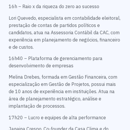
16h – Raio x da riqueza do zero ao sucesso
Lori Quevedo, especialista em contabilidade eleitoral,
prestação de contas de partidos políticos e
candidatos, atua na Assessoria Contábil da CAC, com
experiência em planejamento de negócios, financeiro
e de custos.
16h40 – Plataforma de gerenciamento para
desenvolvimento de empresas
Melina Drebes, formada em Gestão Financeira, com
especialização em Gestão de Projetos, possui mais
de 10 anos de experiência em instituições. Atua na
área de planejamento estratégico, análise e
implantação de processos.
17h20 – Lucro e equipes de alta performance
Janaina Crespo, Co-founder da Casa Clima e do