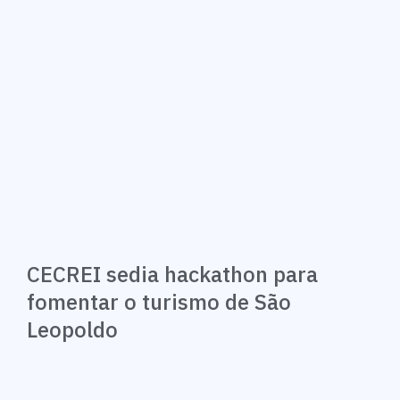
CECREI sedia hackathon para
fomentar o turismo de São
Leopoldo