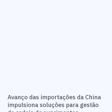
Avanço das importações da China
impulsiona soluções para gestão