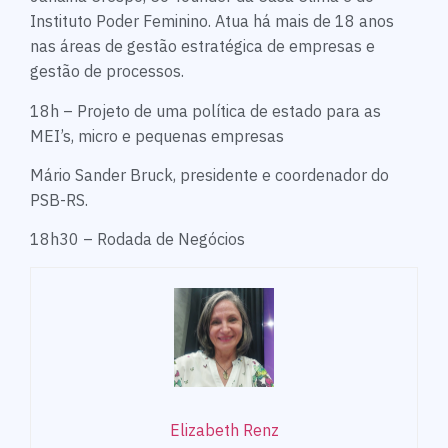
Instituto Poder Feminino. Atua há mais de 18 anos
nas áreas de gestão estratégica de empresas e
gestão de processos.
18h – Projeto de uma política de estado para as
MEI’s, micro e pequenas empresas
Mário Sander Bruck, presidente e coordenador do
PSB-RS.
18h30 – Rodada de Negócios
Elizabeth Renz