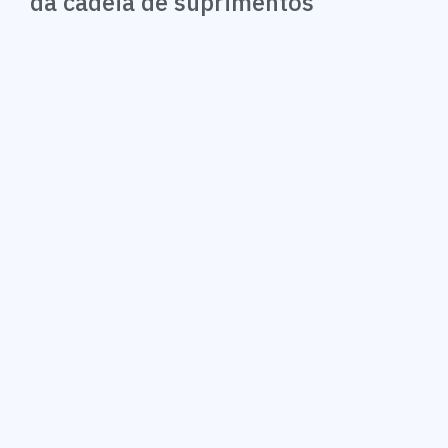
da cadeia de suprimentos