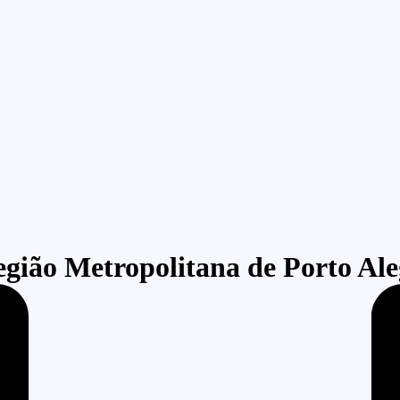
gião Metropolitana de Porto Ale