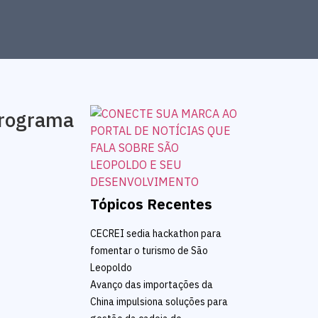
Programa
Tópicos Recentes
CECREI sedia hackathon para
fomentar o turismo de São
Leopoldo
Avanço das importações da
China impulsiona soluções para