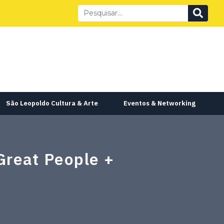
São Leopoldo Cultura & Arte
Eventos & Networking
Great People +