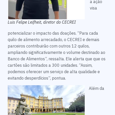
a ação
visa
Luis Felipe Leifheit, diretor do CECREI
potencializar o impacto das doações. “Para cada
quilo de alimento arrecadado, o CECREI e demais
parceiros contribuirão com outros 12 quilos,
ampliando significativamente o volume destinado ao
Banco de Alimentos”, ressalta. Ele alerta que que os
cartões são limitados a 300 unidades. “Assim,
podemos oferecer um serviço de alta qualidade e
evitando desperdícios”, pontua.
Além da