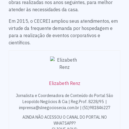
obras realizadas nos anos seguintes, para melhor
atender às necessidades da casa.
Em 2015, o CECREI ampliou seus atendimentos, em
virtude da frequente demanda por hospedagem e
para a realização de eventos corporativos e
científicos.
Elizabeth Renz
Jornalista e Coordenadora de Conteúdo do Portal São
Leopoldo Negócios & Cia | Reg.Prof. 8228/95 |
imprensa@slnegociosecia.com.br | (51)981846227
AINDA NÃO ACESSOU O CANAL DO PORTAL NO
WHATSAPP?