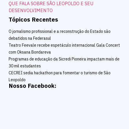
Tópicos Recentes
O jornalismo profissional e a reconstrução do Estado são
debatidos na Federasul
Teatro Feevale recebe espetáculo internacional Gala Concert
com Oksana Bondareva
Programas de educação da Sicredi Pioneira impactam mais de
30 mil estudantes
CECREI sedia hackathon para fomentar o turismo de São
Leopoldo
Nosso Facebook: