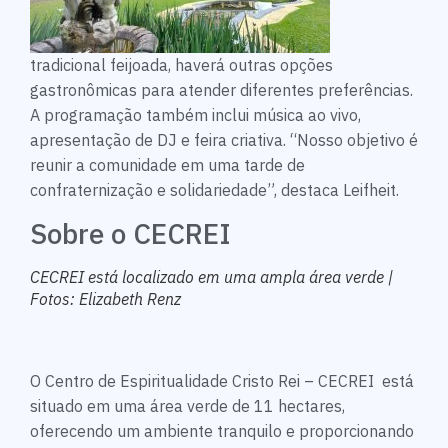
tradicional feijoada, haverá outras opções
gastronômicas para atender diferentes preferências.
A programação também inclui música ao vivo,
apresentação de DJ e feira criativa. “Nosso objetivo é
reunir a comunidade em uma tarde de
confraternização e solidariedade”, destaca Leifheit.
Sobre o CECREI
CECREI está localizado em uma ampla área verde |
Fotos: Elizabeth Renz
O Centro de Espiritualidade Cristo Rei – CECREI está
situado em uma área verde de 11 hectares,
oferecendo um ambiente tranquilo e proporcionando