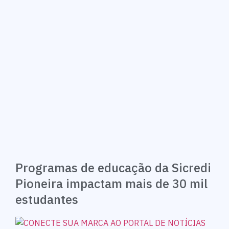
Programas de educação da Sicredi
Pioneira impactam mais de 30 mil
estudantes