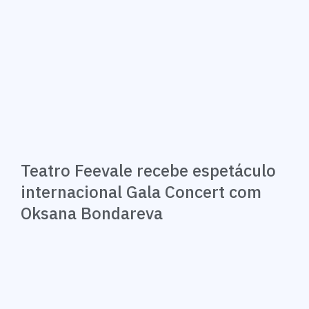
Teatro Feevale recebe espetáculo
internacional Gala Concert com
Oksana Bondareva