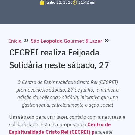
junho 22, 2026
11:42 am
»
»
Início
São Leopoldo Gourmet & Lazer
CECREI realiza Feijoada
Solidária neste sábado, 27
O Centro de Espiritualidade Cristo Rei (CECREI)
promove neste sábado, 27 de junho, a primeira
edição da Feijoada Solidária, iniciativa que une
gastronomia, entretenimento e ação social
Um sábado para unir lazer, contato com a natureza e
solidariedade. Esta é a proposta do
Centro de
Espiritualidade Cristo Rei (CECREI) p
ara este