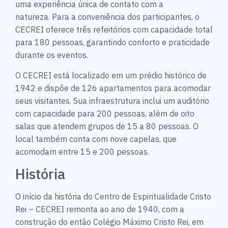
uma experiência única de contato com a
natureza. Para a conveniência dos participantes, o
CECREI oferece três refeitórios com capacidade total
para 180 pessoas, garantindo conforto e praticidade
durante os eventos.
O CECREI está localizado em um prédio histórico de
1942 e dispõe de 126 apartamentos para acomodar
seus visitantes. Sua infraestrutura inclui um auditório
com capacidade para 200 pessoas, além de oito
salas que atendem grupos de 15 a 80 pessoas. O
local também conta com nove capelas, que
acomodam entre 15 e 200 pessoas.
História
O início da história do Centro de Espiritualidade Cristo
Rei – CECREI remonta ao ano de 1940, com a
construção do então Colégio Máximo Cristo Rei, em