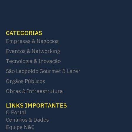
CATEGORIAS
Empresas & Negócios
Eventos & Networking
Tecnologia & Inovação
São Leopoldo Gourmet & Lazer
Órgãos Públicos
Obras & Infraestrutura
LINKS IMPORTANTES
O Portal
Cenários & Dados
Equipe N&C