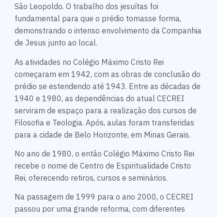
São Leopoldo. O trabalho dos jesuítas foi
fundamental para que o prédio tomasse forma,
demonstrando o intenso envolvimento da Companhia
de Jesus junto ao local.
As atividades no Colégio Máximo Cristo Rei
começaram em 1942, com as obras de conclusão do
prédio se estendendo até 1943. Entre as décadas de
1940 e 1980, as dependências do atual CECREI
serviram de espaço para a realização dos cursos de
Filosofia e Teologia. Após, aulas foram transferidas
para a cidade de Belo Horizonte, em Minas Gerais.
No ano de 1980, o então Colégio Máximo Cristo Rei
recebe o nome de Centro de Espiritualidade Cristo
Rei, oferecendo retiros, cursos e seminários.
Na passagem de 1999 para o ano 2000, o CECREI
passou por uma grande reforma, com diferentes