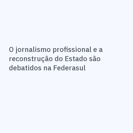
O jornalismo profissional e a
reconstrução do Estado são
debatidos na Federasul