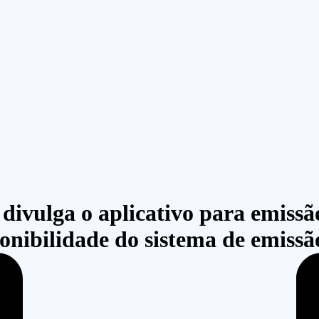
 divulga o aplicativo para emissã
onibilidade do sistema de emissã