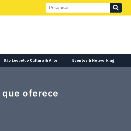
São Leopoldo Cultura & Arte
Eventos & Networking
o que oferece
s