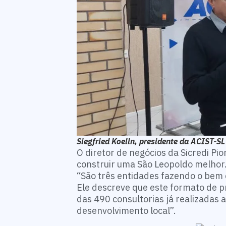
Siegfried Koelln, presidente da ACIST-SL
O diretor de negócios da Sicredi Pi
construir uma São Leopoldo melhor. 
“São três entidades fazendo o bem 
Ele descreve que este formato de 
das 490 consultorias já realizadas 
desenvolvimento local”.