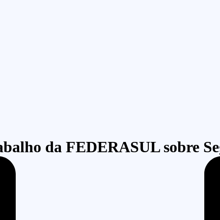
rabalho da FEDERASUL sobre Se