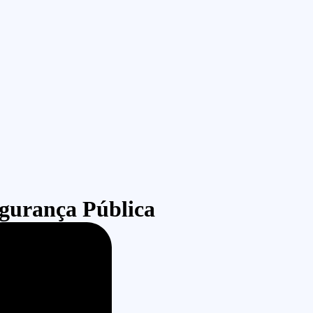
gurança Pública